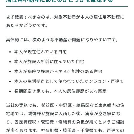
まず確認すべきなのは、対象不動産が本人の居住用不動産に
あたるかどうかです。
具体的には、次のような不動産が問題になりやすいです。
本人が現在住んでいる自宅
本人が施設入所前に住んでいた自宅
本人が病院や施設から戻る可能性のある住宅
本人の生活拠点として使われていたマンション・戸建て
長期間空き家でも、本人の居住履歴がある実家
当社の実務でも、杉並区・中野区・練馬区など東京都内の住
宅地では、親御様が施設に入所した後、実家が空き家にな
り、固定資産税・管理費・修繕費の負担が続くというご相談
が多くあります。神奈川県・埼玉県・千葉県でも、戸建ての