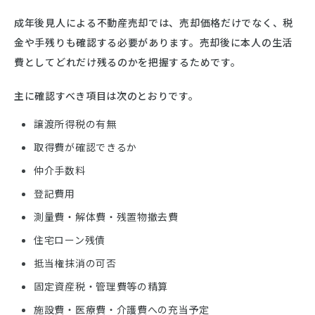
成年後見人による不動産売却では、売却価格だけでなく、税
金や手残りも確認する必要があります。売却後に本人の生活
費としてどれだけ残るのかを把握するためです。
主に確認すべき項目は次のとおりです。
譲渡所得税の有無
取得費が確認できるか
仲介手数料
登記費用
測量費・解体費・残置物撤去費
住宅ローン残債
抵当権抹消の可否
固定資産税・管理費等の精算
施設費・医療費・介護費への充当予定