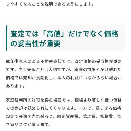
りやすくなることを説明できるようにします。
査定では「高値」だけでなく価格
の妥当性が重要
成年後見人による不動産売却では、査定価格の妥当性が重要
です。高く売ることは大切ですが、実際の市場とかけ離れた
価格では売却が長期化し、本人の利益につながらない場合が
あります。
家庭裁判所の許可を得る場面では、相場より著しく低い価格
での売却は認められにくくなります。一方で、高すぎる価格
設定で長期間売れ残ると、固定資産税、管理費、修繕費、空
き家リスクが増えます。