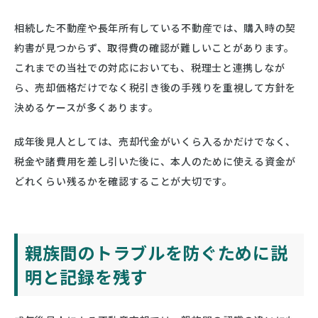
相続した不動産や長年所有している不動産では、購入時の契
約書が見つからず、取得費の確認が難しいことがあります。
これまでの当社での対応においても、税理士と連携しなが
ら、売却価格だけでなく税引き後の手残りを重視して方針を
決めるケースが多くあります。
成年後見人としては、売却代金がいくら入るかだけでなく、
税金や諸費用を差し引いた後に、本人のために使える資金が
どれくらい残るかを確認することが大切です。
親族間のトラブルを防ぐために説
明と記録を残す