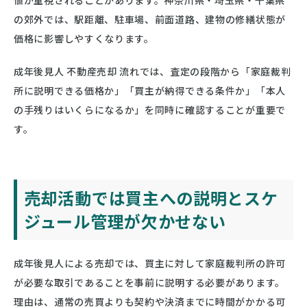
の郊外では、駅距離、駐車場、前面道路、建物の修繕状態が
価格に影響しやすくなります。
成年後見人 不動産売却 流れでは、査定の段階から「家庭裁判
所に説明できる価格か」「買主が納得できる条件か」「本人
の手残りはいくらになるか」を同時に確認することが重要で
す。
売却活動では買主への説明とスケ
ジュール管理が欠かせない
成年後見人による売却では、買主に対して家庭裁判所の許可
が必要な取引であることを事前に説明する必要があります。
理由は、通常の売買よりも契約や決済までに時間がかかる可