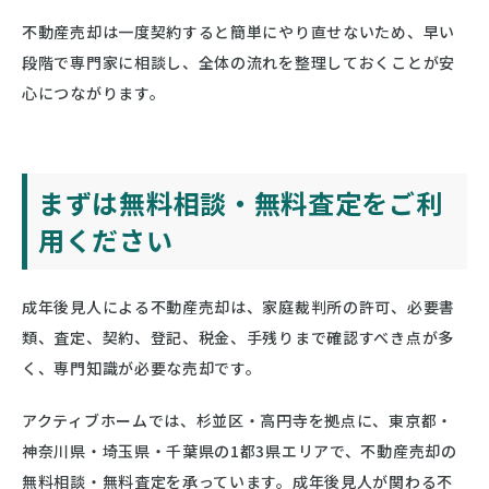
不動産売却は一度契約すると簡単にやり直せないため、早い
段階で専門家に相談し、全体の流れを整理しておくことが安
心につながります。
まずは無料相談・無料査定をご利
用ください
成年後見人による不動産売却は、家庭裁判所の許可、必要書
類、査定、契約、登記、税金、手残りまで確認すべき点が多
く、専門知識が必要な売却です。
アクティブホームでは、杉並区・高円寺を拠点に、東京都・
神奈川県・埼玉県・千葉県の1都3県エリアで、不動産売却の
無料相談・無料査定を承っています。成年後見人が関わる不