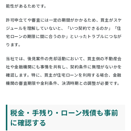
能性があるためです。
許可申立てや審査には一定の期間がかかるため、買主がスケ
ジュールを理解していないと、「いつ契約できるのか」「住
宅ローンの期限に間に合うのか」といったトラブルにつなが
ります。
当社では、後見案件の売却活動において、買主側の不動産会
社や金融機関にも事情を共有し、契約条件に無理がないかを
確認します。特に、買主が住宅ローンを利用する場合、金融
機関の審査期限や金利条件、決済時期との調整が必要です。
税金・手残り・ローン残債も事前
に確認する