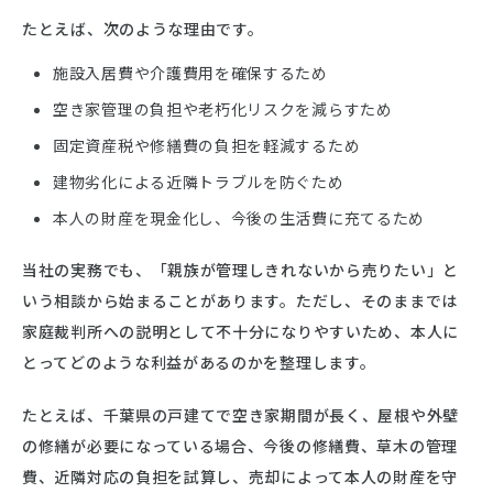
たとえば、次のような理由です。
施設入居費や介護費用を確保するため
空き家管理の負担や老朽化リスクを減らすため
固定資産税や修繕費の負担を軽減するため
建物劣化による近隣トラブルを防ぐため
本人の財産を現金化し、今後の生活費に充てるため
当社の実務でも、「親族が管理しきれないから売りたい」と
いう相談から始まることがあります。ただし、そのままでは
家庭裁判所への説明として不十分になりやすいため、本人に
とってどのような利益があるのかを整理します。
たとえば、千葉県の戸建てで空き家期間が長く、屋根や外壁
の修繕が必要になっている場合、今後の修繕費、草木の管理
費、近隣対応の負担を試算し、売却によって本人の財産を守