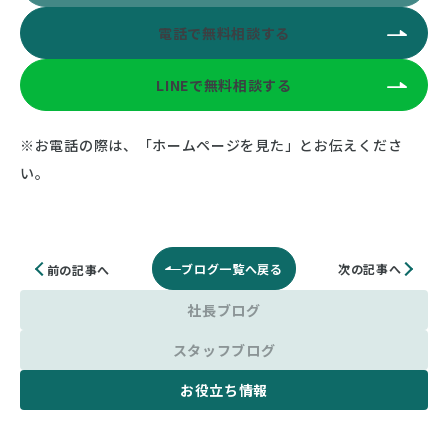
電話で無料相談する
LINEで無料相談する
※お電話の際は、「ホームページを見た」とお伝えくださ
い。
ブログ一覧へ戻る
次の記事へ
前の記事へ
社長ブログ
スタッフブログ
お役立ち情報