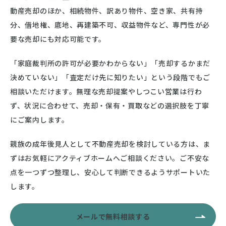
動産売却のほか、相続物件、訳あり物件、空き家、共有持
分、借地権、底地、再建築不可、収益物件など、専門性が必
要な売却にも対応可能です。
「家庭裁判所の許可が必要かわからない」「売却するかまだ
決めていない」「査定だけ先に知りたい」という段階でもご
相談いただけます。無理な売却提案やしつこい営業は行わ
ず、状況に合わせて、売却・保有・買取などの選択肢を丁寧
にご案内します。
親族の成年後見人として不動産売却を検討している方は、ま
ずはお気軽にアクティブホームへご相談ください。ご不安な
点を一つずつ整理し、安心して判断できるようサポートいた
します。
メールで無料相談する