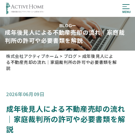
BLOG
成年後見人による不動産売却の流れ｜家庭裁
判所の許可や必要書類を解説
株式会社アクティブホーム
>
ブログ
>
成年後見人によ
る不動産売却の流れ｜家庭裁判所の許可や必要書類を解
説
2026年06月09日
成年後見人による不動産売却の流れ
｜家庭裁判所の許可や必要書類を解
説