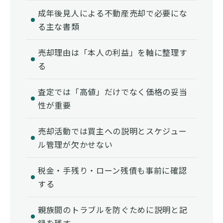
成年後見人による不動産売却で必要にな
る主な書類
売却理由は「本人の利益」を軸に整理す
る
査定では「高値」だけでなく価格の妥当
性が重要
売却活動では買主への説明とスケジュー
ル管理が欠かせない
税金・手残り・ローン残債も事前に確認
する
親族間のトラブルを防ぐために説明と記
録を残す