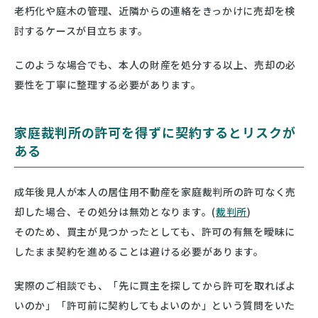
老朽化や庭木の管理、近隣からの連絡をきっかけに売却を検
討するケースが目立ちます。
このような場合でも、本人の財産を処分する以上、売却の必
要性を丁寧に整理する必要があります。
家庭裁判所の許可を得ずに契約するとリスクが
ある
成年後見人が本人の居住用不動産を家庭裁判所の許可なく売
却した場合、その処分は無効となります。(
裁判所
)
そのため、買主が見つかったとしても、許可の有無を曖昧に
したまま契約を進めることは避ける必要があります。
実際のご相談でも、「先に買主を探してから許可を取ればよ
いのか」「許可前に契約してもよいのか」という質問をいた