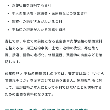
売却理由を説明する資料
本人の生活費・施設費・医療費などの支出資料
親族への説明状況がわかる資料
不動産の現況がわかる写真や資料
当社では、申立ての前提となる査定書や売却価格の根拠資料
を整える際、周辺成約事例、土地・建物の状況、再建築可
否、接道、建物の老朽化、修繕履歴、残置物の有無などを確
認します。
成年後見人 不動産売却 流れの中では、査定書は単に「いくら
で売れそうか」を示すだけではありません。家庭裁判所に対
して、売却価格が本人にとって不利ではないことを説明する
ための重要な資料になります。