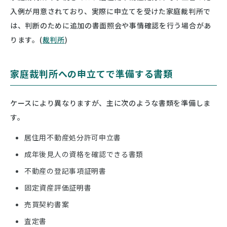
入例が用意されており、実際に申立てを受けた家庭裁判所で
は、判断のために追加の書面照会や事情確認を行う場合があ
ります。(
裁判所
)
家庭裁判所への申立てで準備する書類
ケースにより異なりますが、主に次のような書類を準備しま
す。
居住用不動産処分許可申立書
成年後見人の資格を確認できる書類
不動産の登記事項証明書
固定資産評価証明書
売買契約書案
査定書