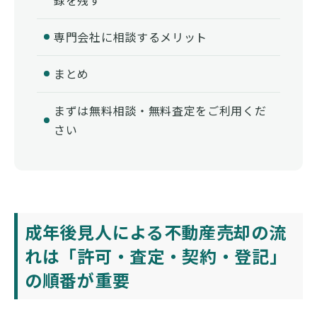
専門会社に相談するメリット
まとめ
まずは無料相談・無料査定をご利用くだ
さい
成年後見人による不動産売却の流
れは「許可・査定・契約・登記」
の順番が重要