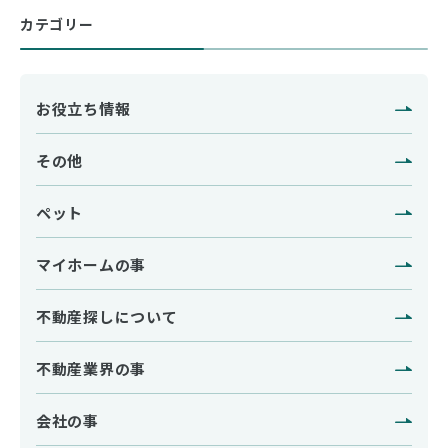
カテゴリー
お役立ち情報
その他
ペット
マイホームの事
不動産探しについて
不動産業界の事
会社の事