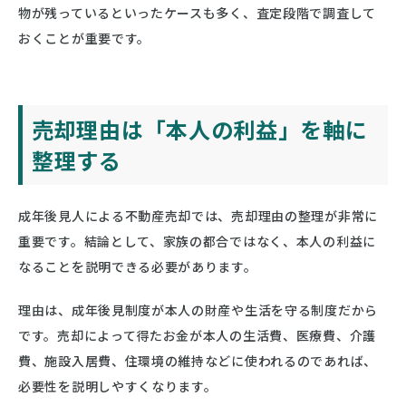
物が残っているといったケースも多く、査定段階で調査して
おくことが重要です。
売却理由は「本人の利益」を軸に
整理する
成年後見人による不動産売却では、売却理由の整理が非常に
重要です。結論として、家族の都合ではなく、本人の利益に
なることを説明できる必要があります。
理由は、成年後見制度が本人の財産や生活を守る制度だから
です。売却によって得たお金が本人の生活費、医療費、介護
費、施設入居費、住環境の維持などに使われるのであれば、
必要性を説明しやすくなります。