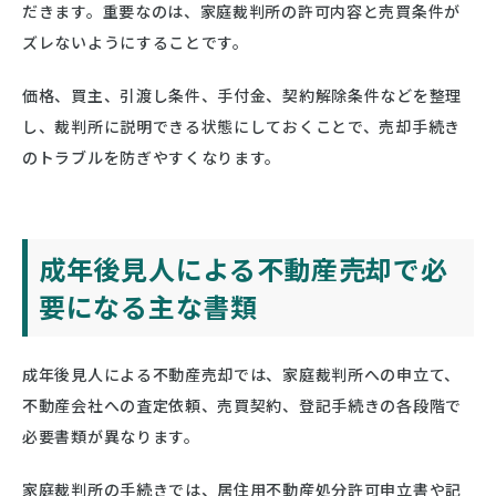
だきます。重要なのは、家庭裁判所の許可内容と売買条件が
ズレないようにすることです。
価格、買主、引渡し条件、手付金、契約解除条件などを整理
し、裁判所に説明できる状態にしておくことで、売却手続き
のトラブルを防ぎやすくなります。
成年後見人による不動産売却で必
要になる主な書類
成年後見人による不動産売却では、家庭裁判所への申立て、
不動産会社への査定依頼、売買契約、登記手続きの各段階で
必要書類が異なります。
家庭裁判所の手続きでは、居住用不動産処分許可申立書や記