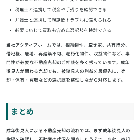
税理士と連携して税金や手残りを確認できる
弁護士と連携して親族間トラブルに備えられる
必要に応じて買取も含めた選択肢を検討できる
当社アクティブホームでは、相続物件、空き家、共有持分、
借地権、底地、再建築不可、老朽化物件、収益物件など、専
門性が必要な不動産売却のご相談を多く扱っています。成年
後見人が関わる売却でも、被後見人の利益を最優先に、売
却・保有・買取などの選択肢を整理しながら対応します。
まとめ
成年後見人による不動産売却の流れでは、まず成年後見人の
権限を確認し、不動産の状況を調査したうえで、査定、売却