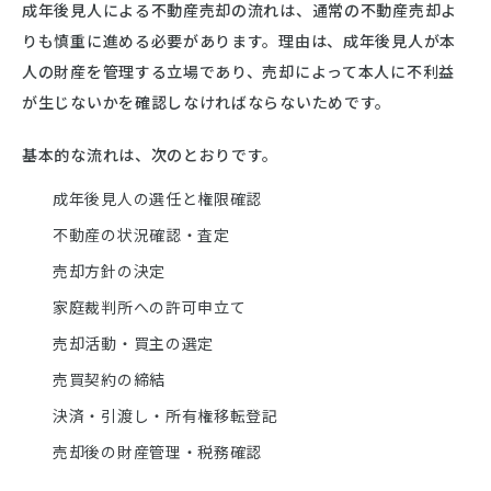
成年後見人による不動産売却の流れは、通常の不動産売却よ
りも慎重に進める必要があります。理由は、成年後見人が本
人の財産を管理する立場であり、売却によって本人に不利益
が生じないかを確認しなければならないためです。
基本的な流れは、次のとおりです。
成年後見人の選任と権限確認
不動産の状況確認・査定
売却方針の決定
家庭裁判所への許可申立て
売却活動・買主の選定
売買契約の締結
決済・引渡し・所有権移転登記
売却後の財産管理・税務確認