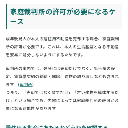
家庭裁判所の許可が必要になるケ
ース
成年後見人が本人の居住用不動産を売却する場合、家庭裁判
所の許可が必要です。これは、本人の生活基盤となる不動産
を安易に処分しないようにするためです。
裁判所の案内では、処分には売却だけでなく、抵当権の設
定、賃貸借契約の締結・解除、建物の取り壊しなども含まれ
ます。(
裁判所
)
つまり、「売却ではなく貸すだけ」「古い建物を解体するだ
け」という場合でも、内容によっては家庭裁判所の許可が必
要になる可能性があります。
居住用不動産にあたるかどうかを確認する