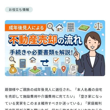
お役立ち情報
親御様やご親族の成年後見人に選任され、「本人名義の自宅
を売却して施設費用や介護費用に充てたい」「空き家になっ
ている実家をこのまま維持すべきか迷っている」「家庭裁判
所の許可が必要と聞いたが、何から始めればよいかわからな