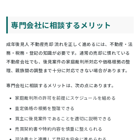
専門会社に相談するメリット
成年後見人 不動産売却 流れを正しく進めるには、不動産・法
務・税務・登記の知識が必要です。通常の売却に慣れている
不動産会社でも、後見案件の家庭裁判所対応や価格根拠の整
理、親族間の調整まで十分に対応できない場合があります。
専門会社に相談するメリットは、次の点にあります。
家庭裁判所の許可を前提にスケジュールを組める
査定価格の根拠を整理できる
買主に後見案件であることを適切に説明できる
売買契約書や特約内容を慎重に整えられる
司法書士と連携して登記を安全に進められる