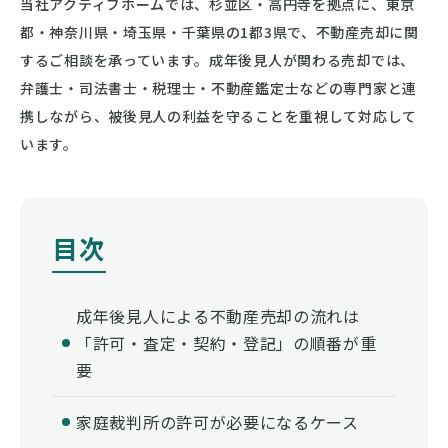
当社アクティブホームでは、杉並区・高円寺を拠点に、東京
都・神奈川県・埼玉県・千葉県の1都3県で、不動産売却に関
するご相談を承っています。成年後見人が関わる売却では、
弁護士・司法書士・税理士・不動産鑑定士などの専門家と連
携しながら、被後見人の利益を守ることを重視して対応して
います。
成年後見人による不動産売却の流れは
「許可・査定・契約・登記」の順番が重
要
家庭裁判所の許可が必要になるケース