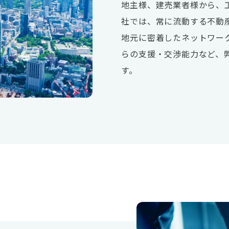
地主様、建売業者様から、
社では、常に流動する不動
地元に密着したネットワー
らの支援・交渉能力など、
す。