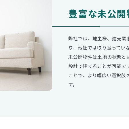
豊富な未公開
弊社では、地主様、建売業
り、他社では取り扱ってい
未公開物件は土地の状態と
設計で建てることが可能で
ことで、より幅広い選択肢
す。