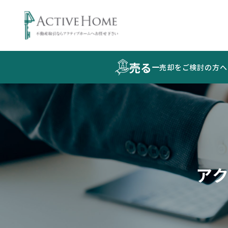
売る
売却をご検討の方へ
ア