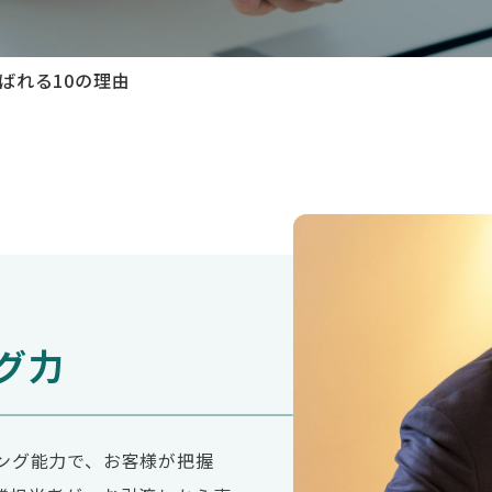
ばれる10の理由
グ力
ング能力で、お客様が把握