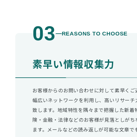
03
REASONS TO CHOOSE
素早い情報収集力
お客様からのお問い合わせに対して素早くご
幅広いネットワークを利用し、高いリサーチ
致します。地域特性を隅々まで把握した新着
険・金融・法律などのお客様が見落としがち
ます。メールなどの読み返しが可能な文章で