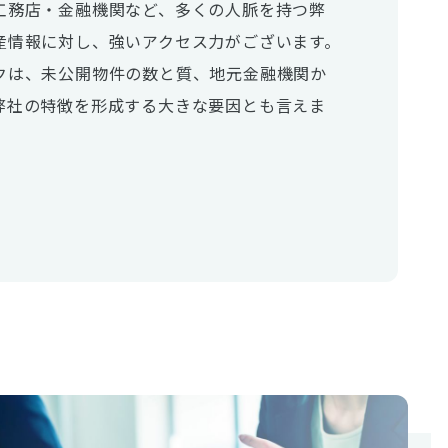
工務店・金融機関など、多くの人脈を持つ弊
産情報に対し、強いアクセス力がございます。
クは、未公開物件の数と質、地元金融機関か
弊社の特徴を形成する大きな要因とも言えま