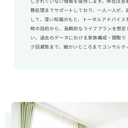
しきれていない情報を提供します。弊社は営
務処理までサポートしており、一人一人が、
して、深い知識のもと、トータルアドバイス
時の目的から、長期的なライフプランを想定
い。過去のデータにおける家族構成・間取り
ク回避策まで、細かいところまでコンサルテ