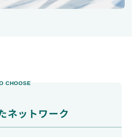
O CHOOSE
たネットワーク