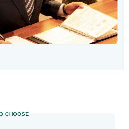
O CHOOSE