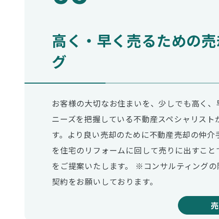
高く・早く売るための売
グ
お客様の大切なお住まいを、少しでも高く、
ニーズを把握している不動産スペシャリスト
す。より良い売却のために不動産売却の仲介
を住宅のリフォームに回して売りに出すこと
をご提案いたします。 ※コンサルティング
契約をお願いしております。
売