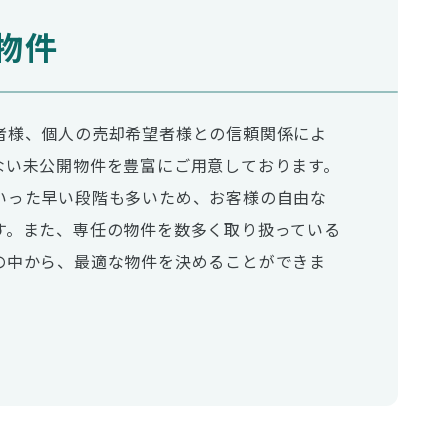
物件
者様、個人の売却希望者様との信頼関係によ
ない未公開物件を豊富にご用意しております。
いった早い段階も多いため、お客様の自由な
す。また、専任の物件を数多く取り扱っている
の中から、最適な物件を決めることができま