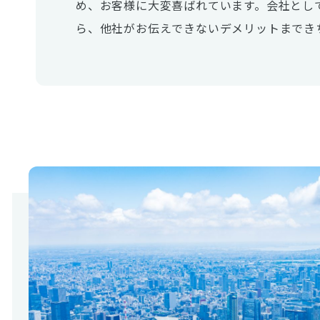
め、お客様に大変喜ばれています。会社とし
ら、他社がお伝えできないデメリットまでき