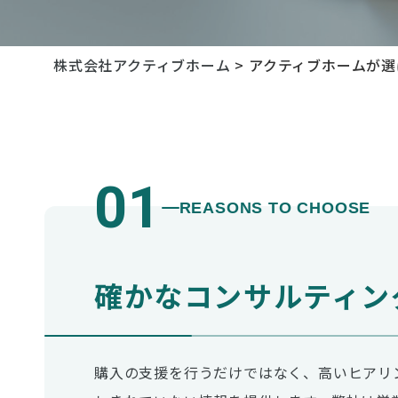
株式会社アクティブホーム
>
アクティブホームが選
01
REASONS TO CHOOSE
確かなコンサルティン
購入の支援を行うだけではなく、高いヒアリ