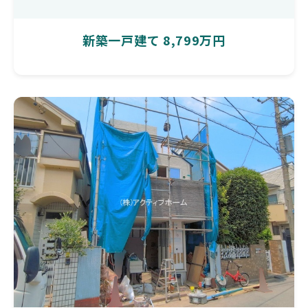
新築一戸建て 8,799万円