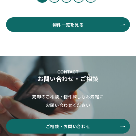
物件一覧を見る
CONTACT
お問い合わせ・ご相談
売却のご相談・物件探しもお気軽に
お問い合わせください
ご相談・お問い合わせ