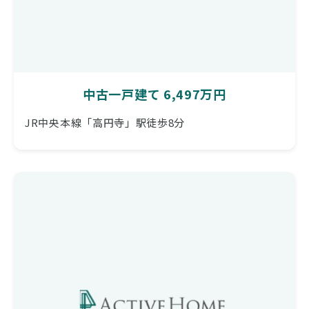
中古一戸建て 6,497万円
JR中央本線「高円寺」駅徒歩8分