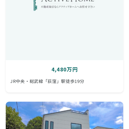
4,480万円
JR中央・総武線「荻窪」駅徒歩19分