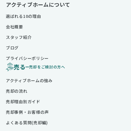
アクティブホームについて
選ばれる10の理由
会社概要
スタッフ紹介
ブログ
プライバシーポリシー
売る
売却をご検討の方へ
アクティブホームの強み
売却の流れ
売却理由別ガイド
売却事例・お客様の声
よくある質問(売却編)