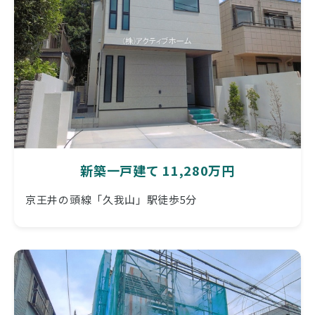
新築一戸建て 11,280万円
京王井の頭線「久我山」駅徒歩5分