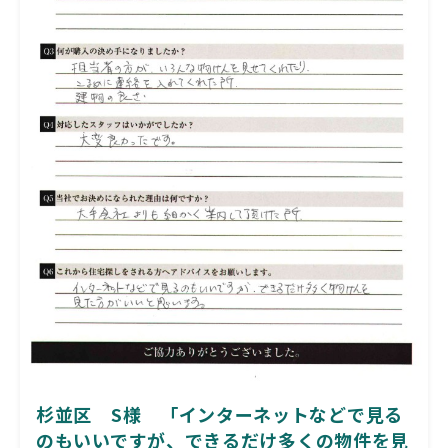
杉並区 S様 「インターネットなどで見る
のもいいですが、できるだけ多くの物件を見