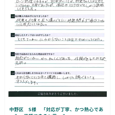
中野区 S様 「対応が丁寧、かつ熱心であ