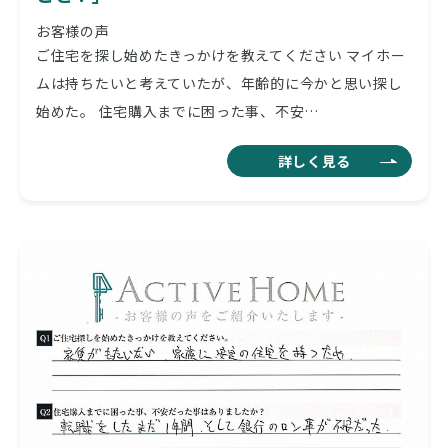
お客様の声
ご住宅を探し始めたきっかけを教えてください マイホー
ムは持ちたいと考えていたが、年齢的に今かと思い探し
始めた。 住宅購入までに困った事、不安…
詳しく見る