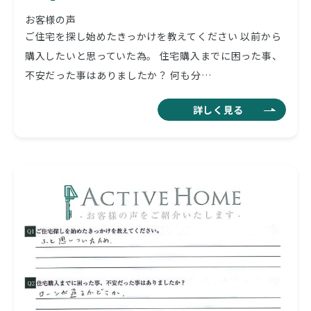
お客様の声
ご住宅を探し始めたきっかけを教えてください 以前から
購入したいと思っていた為。 住宅購入までに困った事、
不安だった事はありましたか？ 何も分…
詳しく見る