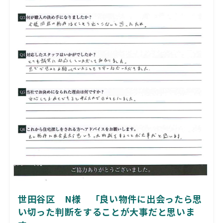
世田谷区 N様 「良い物件に出会ったら思
い切った判断をすることが大事だと思いま