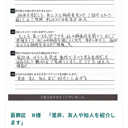
葛飾区 R様 「是非、友人や知人を紹介し
ます」