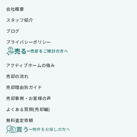
会社概要
スタッフ紹介
ブログ
プライバシーポリシー
売る
売却をご検討の方へ
アクティブホームの強み
売却の流れ
売却理由別ガイド
売却事例・お客様の声
よくある質問(売却編)
無料査定依頼
買う
物件をお探しの方へ