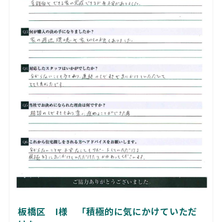
板橋区 I様 「積極的に気にかけていただ