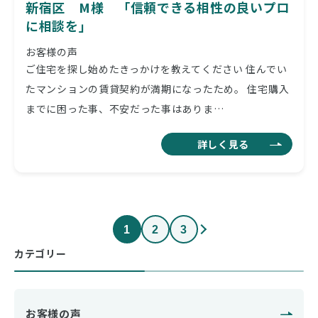
新宿区 M様 「信頼できる相性の良いプロ
に相談を」
お客様の声
ご住宅を探し始めたきっかけを教えてください 住んでい
たマンションの賃貸契約が満期になったため。 住宅購入
までに困った事、不安だった事はありま…
詳しく見る
1
2
3
カテゴリー
お客様の声