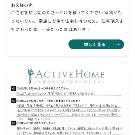
お客様の声
ご住宅を探し始めたきっかけを教えてください 家賃がも
ったいない。 家族に安定の住宅を持つため。 住宅購入ま
でに困った事、不安だった事はありま…
詳しく見る