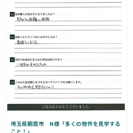
埼玉県朝霞市 N様「多くの物件を見学する
こと！」