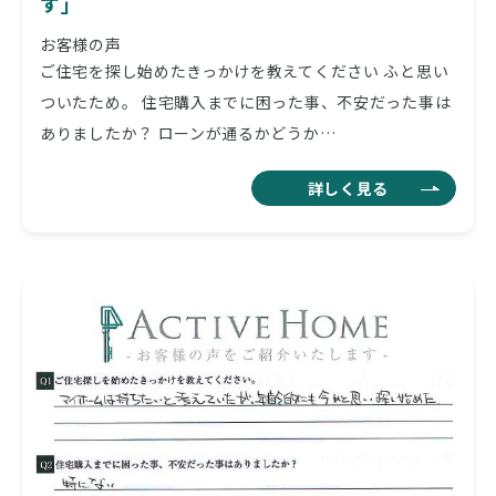
す」
お客様の声
ご住宅を探し始めたきっかけを教えてください ふと思い
ついたため。 住宅購入までに困った事、不安だった事は
ありましたか？ ローンが通るかどうか…
詳しく見る