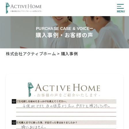
PURCHASE CASE & VOICE
購入事例・お客様の声
株式会社アクティブホーム
>
購入事例