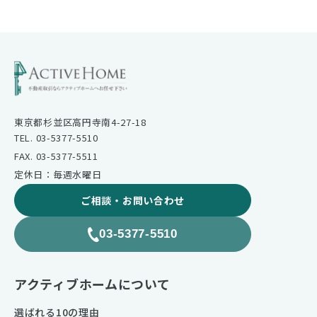
東京都杉並区高円寺南4-27-18
TEL. 03-5377-5510
FAX. 03-5377-5511
定休日：毎週水曜日
ご相談・お問い合わせ
03-5377-5510
アクティブホームについて
選ばれる10の理由