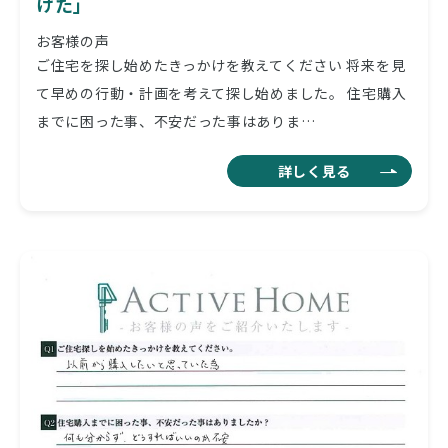
けた」
お客様の声
ご住宅を探し始めたきっかけを教えてください 将来を見
て早めの行動・計画を考えて探し始めました。 住宅購入
までに困った事、不安だった事はありま…
詳しく見る