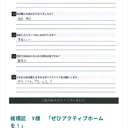
板橋区 Y様 「ぜひアクティブホーム
を！」