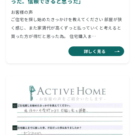
った。信頼できると思った」
お客様の声
ご住宅を探し始めたきっかけを教えてください 部屋が狭
く感じ、また家賃代が高くずっと払っていくと考えると
買った方が得だと思った為。 住宅購入ま…
詳しく見る