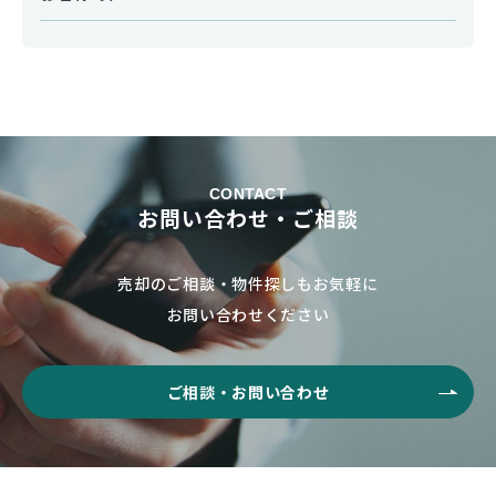
CONTACT
お問い合わせ・ご相談
売却のご相談・物件探しもお気軽に
お問い合わせください
ご相談・お問い合わせ