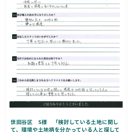
世田谷区 S様 「検討している土地に関し
て、環境や土地柄を分かっている人と探して