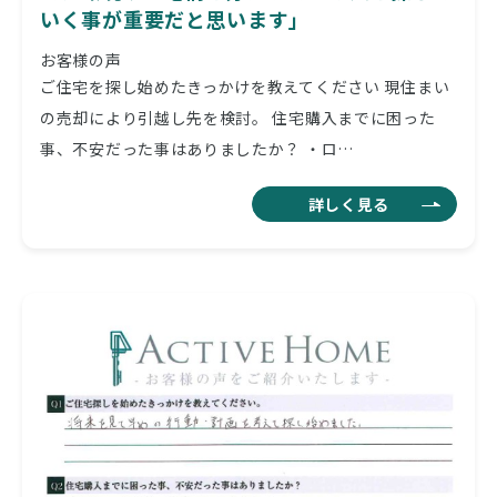
いく事が重要だと思います」
お客様の声
ご住宅を探し始めたきっかけを教えてください 現住まい
の売却により引越し先を検討。 住宅購入までに困った
事、不安だった事はありましたか？ ・ロ…
詳しく見る