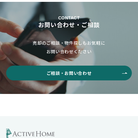
CONTACT
お問い合わせ・ご相談
売却のご相談・物件探しもお気軽に
お問い合わせください
ご相談・お問い合わせ