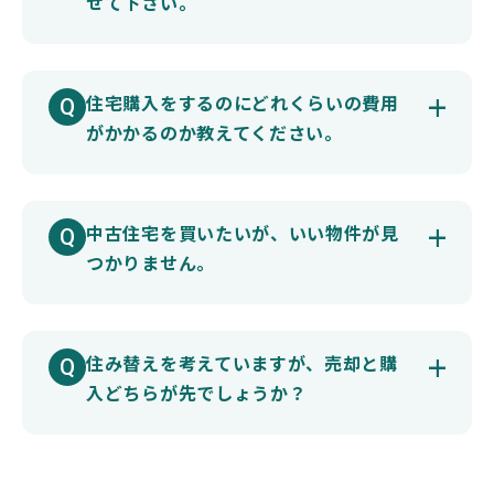
せて下さい。
住宅購入をするのにどれくらいの費用
がかかるのか教えてください。
中古住宅を買いたいが、いい物件が見
つかりません。
住み替えを考えていますが、売却と購
入どちらが先でしょうか？