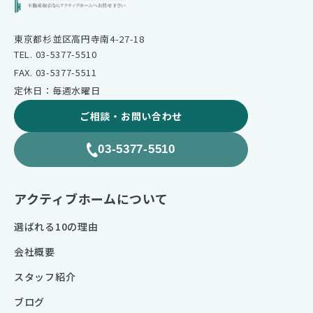
東京都杉並区高円寺南4-27-18
TEL. 03-5377-5510
FAX. 03-5377-5511
定休日：毎週水曜日
ご相談・お問い合わせ
03-5377-5510
アクティブホームについて
選ばれる10の理由
会社概要
スタッフ紹介
ブログ