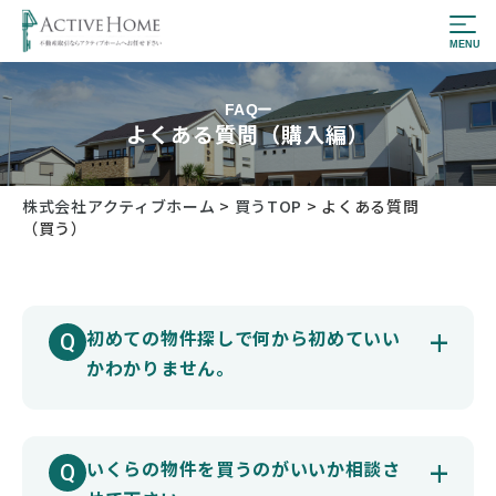
FAQ
よくある質問（購入編）
株式会社アクティブホーム
>
買うTOP
>
よくある質問
（買う）
初めての物件探しで何から初めていい
かわかりません。
いくらの物件を買うのがいいか相談さ