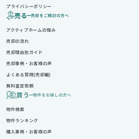
プライバシーポリシー
売る
売却をご検討の方へ
アクティブホームの強み
売却の流れ
売却理由別ガイド
売却事例・お客様の声
よくある質問(売却編)
無料査定依頼
買う
物件をお探しの方へ
物件検索
物件ランキング
購入事例・お客様の声