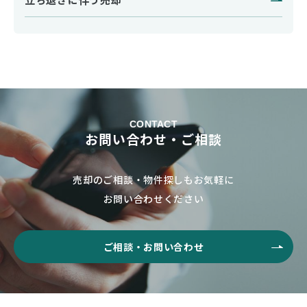
CONTACT
お問い合わせ・ご相談
売却のご相談・物件探しもお気軽に
お問い合わせください
ご相談・お問い合わせ