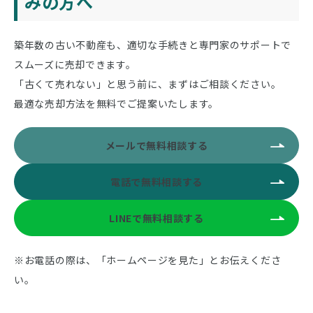
みの方へ
築年数の古い不動産も、適切な手続きと専門家のサポートで
スムーズに売却できます。
「古くて売れない」と思う前に、まずはご相談ください。
最適な売却方法を無料でご提案いたします。
メールで無料相談する
電話で無料相談する
LINEで無料相談する
※お電話の際は、「ホームページを見た」とお伝えくださ
い。