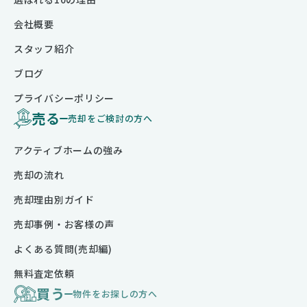
会社概要
スタッフ紹介
ブログ
プライバシーポリシー
売る
売却をご検討の方へ
アクティブホームの強み
売却の流れ
売却理由別ガイド
売却事例・お客様の声
よくある質問(売却編)
無料査定依頼
買う
物件をお探しの方へ