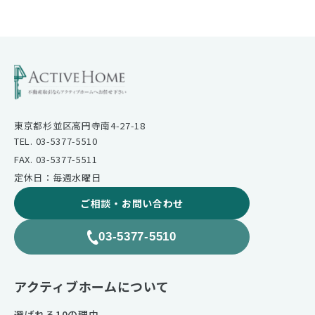
東京都杉並区高円寺南4-27-18
TEL. 03-5377-5510
FAX. 03-5377-5511
定休日：毎週水曜日
ご相談・お問い合わせ
03-5377-5510
アクティブホームについて
選ばれる10の理由