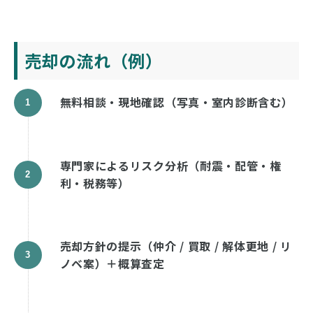
売却の流れ（例）
無料相談・現地確認（写真・室内診断含む）
専門家によるリスク分析（耐震・配管・権
利・税務等）
売却方針の提示（仲介 / 買取 / 解体更地 / リ
ノベ案）＋概算査定