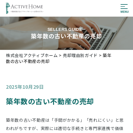
SELLERS GUIDE
築年数の古い不動産の売却
株式会社アクティブホーム
>
売却理由別ガイド
>
築年
数の古い不動産の売却
2025年10月29日
築年数の古い不動産の売却
築年数の古い不動産は「手間がかかる」「売れにくい」と思
われがちですが、実際には適切な手続きと専門家連携で価値