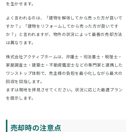
を生かせます。
よく言われるのは、「建物を解体してから売った方が良いで
すか？」「建物をリフォームしてから売った方が良いです
か？」と言われますが、物件の状況によって最善の売却方法
は異なります。
株式会社アクティブホームは、弁護士・司法書士・税理士・
家屋調査士・建築士・不動産鑑定士などの専門家と連携した
ワンストップ体制で、売主様の負担を最小化しながら最大の
回収を目指します。
まずは現地を拝見させてください。状況に応じた最適プラン
を提示します。
売却時の注意点