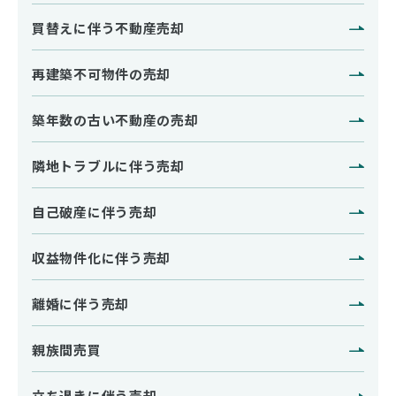
買替えに伴う不動産売却
再建築不可物件の売却
築年数の古い不動産の売却
隣地トラブルに伴う売却
自己破産に伴う売却
収益物件化に伴う売却
離婚に伴う売却
親族間売買
立ち退きに伴う売却