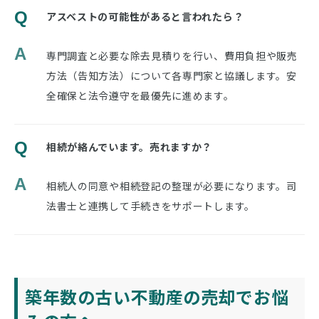
Q
アスベストの可能性があると言われたら？
A
専門調査と必要な除去見積りを行い、費用負担や販売
方法（告知方法）について各専門家と協議します。安
全確保と法令遵守を最優先に進めます。
Q
相続が絡んでいます。売れますか？
A
相続人の同意や相続登記の整理が必要になります。司
法書士と連携して手続きをサポートします。
築年数の古い不動産の売却でお悩