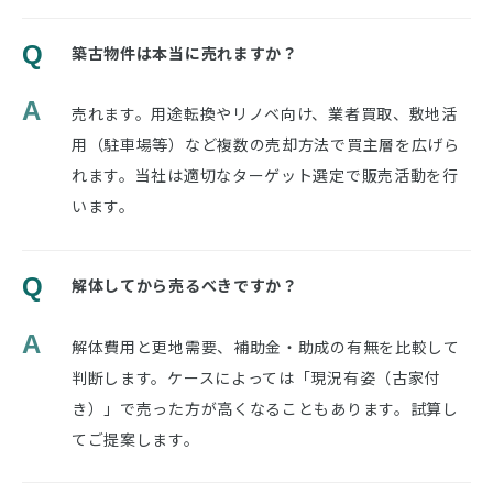
Q
築古物件は本当に売れますか？
A
売れます。用途転換やリノベ向け、業者買取、敷地活
用（駐車場等）など複数の売却方法で買主層を広げら
れます。当社は適切なターゲット選定で販売活動を行
います。
Q
解体してから売るべきですか？
A
解体費用と更地需要、補助金・助成の有無を比較して
判断します。ケースによっては「現況有姿（古家付
き）」で売った方が高くなることもあります。試算し
てご提案します。