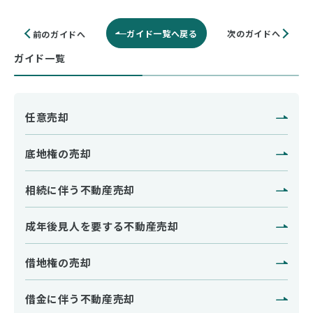
ガイド一覧へ戻る
次のガイドへ
前のガイドへ
ガイド一覧
任意売却
底地権の売却
相続に伴う不動産売却
成年後見人を要する不動産売却
借地権の売却
借金に伴う不動産売却