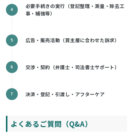
必要手続きの実行（登記整理・測量・除去工
事・補強等）
広告・販売活動（買主層に合わせた訴求）
交渉・契約（弁護士・司法書士サポート）
決済・登記・引渡し・アフターケア
よくあるご質問（Q&A）