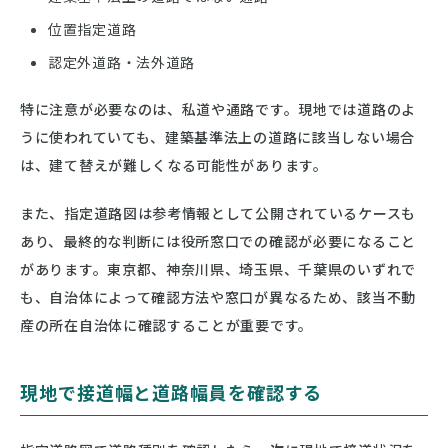
位置指定道路
認定外道路・法外道路
特に注意が必要なのは、私道や通路です。現地では道路のよ
うに使われていても、建築基準法上の道路に該当しない場合
は、建て替えが難しくなる可能性があります。
また、指定道路図は参考情報として公開されているケースも
あり、最終的な判断には役所窓口での確認が必要になること
があります。東京都、神奈川県、埼玉県、千葉県のいずれで
も、自治体によって確認方法や窓口が異なるため、該当不動
産の所在自治体に確認することが重要です。
現地で接道幅と道路幅員を確認する