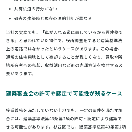
共有私道の持分がない
過去の建築時と現在の法的判断が異なる
当社の実務でも、「車が入れる道に面しているから再建築で
きる」と思われていた物件で、役所調査をすると建築基準法
上の道路ではなかったというケースがあります。この場合、
通常の住宅用地として売却することが難しくなり、買取や隣
地所有者への売却、収益活用など別の売却方法を検討する必
要があります。
建築審査会の許可や認定で可能性が残るケース
接道義務を満たしていない土地でも、一定の条件を満たす場
合には、建築基準法第43条第2項の許可・認定により建築で
きる可能性があります。杉並区でも、建築基準法第43条第2項