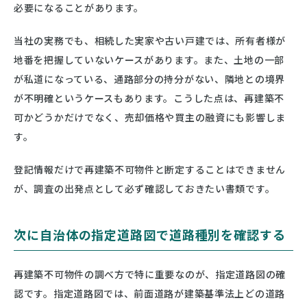
必要になることがあります。
当社の実務でも、相続した実家や古い戸建では、所有者様が
地番を把握していないケースがあります。また、土地の一部
が私道になっている、通路部分の持分がない、隣地との境界
が不明確というケースもあります。こうした点は、再建築不
可かどうかだけでなく、売却価格や買主の融資にも影響しま
す。
登記情報だけで再建築不可物件と断定することはできません
が、調査の出発点として必ず確認しておきたい書類です。
次に自治体の指定道路図で道路種別を確認する
再建築不可物件の調べ方で特に重要なのが、指定道路図の確
認です。指定道路図では、前面道路が建築基準法上どの道路