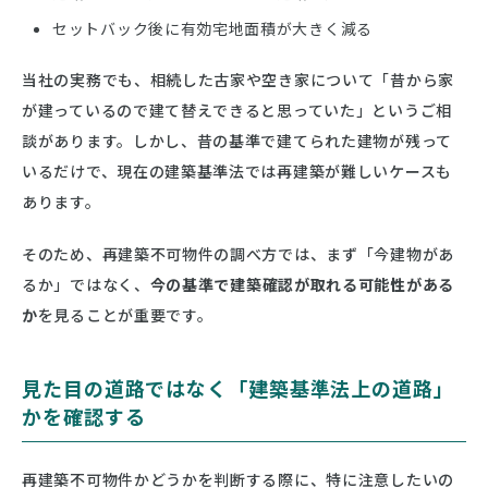
セットバック後に有効宅地面積が大きく減る
当社の実務でも、相続した古家や空き家について「昔から家
が建っているので建て替えできると思っていた」というご相
談があります。しかし、昔の基準で建てられた建物が残って
いるだけで、現在の建築基準法では再建築が難しいケースも
あります。
そのため、再建築不可物件の調べ方では、まず「今建物があ
るか」ではなく、
今の基準で建築確認が取れる可能性がある
か
を見ることが重要です。
見た目の道路ではなく「建築基準法上の道路」
かを確認する
再建築不可物件かどうかを判断する際に、特に注意したいの