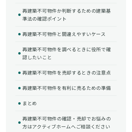
再建築不可物件か判断するための建築基
準法の確認ポイント
再建築不可物件と間違えやすいケース
再建築不可物件を調べるときに役所で確
認したいこと
再建築不可物件を売却するときの注意点
再建築不可物件を有利に売るための準備
まとめ
再建築不可物件の確認・売却でお悩みの
方はアクティブホームへご相談ください