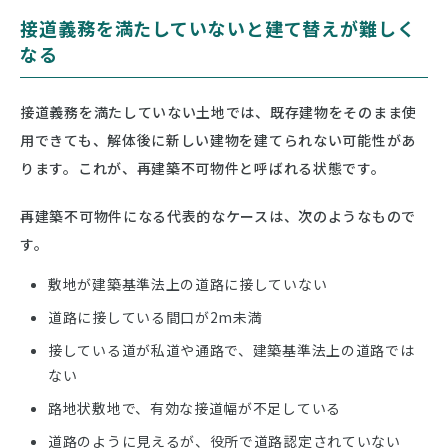
接道義務を満たしていないと建て替えが難しく
なる
接道義務を満たしていない土地では、既存建物をそのまま使
用できても、解体後に新しい建物を建てられない可能性があ
ります。これが、再建築不可物件と呼ばれる状態です。
再建築不可物件になる代表的なケースは、次のようなもので
す。
敷地が建築基準法上の道路に接していない
道路に接している間口が2m未満
接している道が私道や通路で、建築基準法上の道路では
ない
路地状敷地で、有効な接道幅が不足している
道路のように見えるが、役所で道路認定されていない