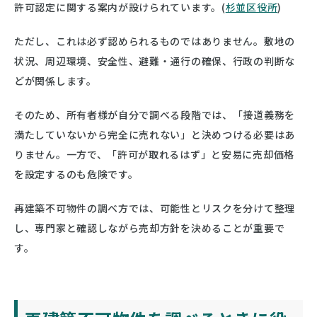
許可認定に関する案内が設けられています。(
杉並区役所
)
ただし、これは必ず認められるものではありません。敷地の
状況、周辺環境、安全性、避難・通行の確保、行政の判断な
どが関係します。
そのため、所有者様が自分で調べる段階では、「接道義務を
満たしていないから完全に売れない」と決めつける必要はあ
りません。一方で、「許可が取れるはず」と安易に売却価格
を設定するのも危険です。
再建築不可物件の調べ方では、可能性とリスクを分けて整理
し、専門家と確認しながら売却方針を決めることが重要で
す。