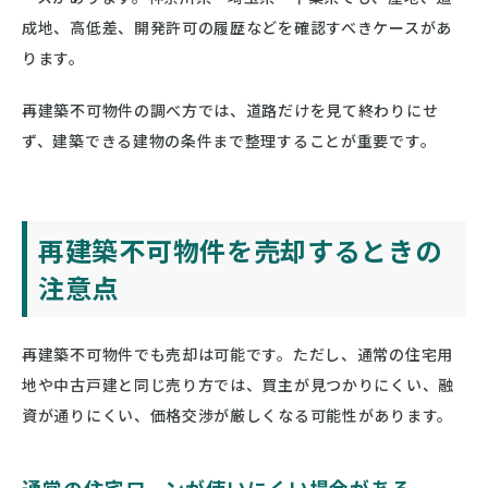
成地、高低差、開発許可の履歴などを確認すべきケースがあ
ります。
再建築不可物件の調べ方では、道路だけを見て終わりにせ
ず、建築できる建物の条件まで整理することが重要です。
再建築不可物件を売却するときの
注意点
再建築不可物件でも売却は可能です。ただし、通常の住宅用
地や中古戸建と同じ売り方では、買主が見つかりにくい、融
資が通りにくい、価格交渉が厳しくなる可能性があります。