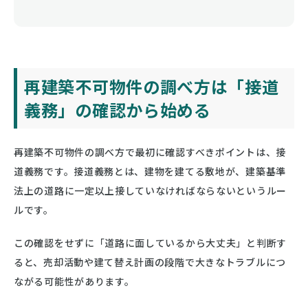
再建築不可物件の調べ方は「接道
義務」の確認から始める
再建築不可物件の調べ方で最初に確認すべきポイントは、接
道義務です。接道義務とは、建物を建てる敷地が、建築基準
法上の道路に一定以上接していなければならないというルー
ルです。
この確認をせずに「道路に面しているから大丈夫」と判断す
ると、売却活動や建て替え計画の段階で大きなトラブルにつ
ながる可能性があります。