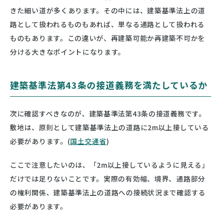
きた細い道が多くあります。その中には、建築基準法上の道
路として扱われるものもあれば、単なる通路として扱われる
ものもあります。この違いが、再建築可能か再建築不可かを
分ける大きなポイントになります。
建築基準法第43条の接道義務を満たしているか
次に確認すべきなのが、建築基準法第43条の接道義務です。
敷地は、原則として建築基準法上の道路に2m以上接している
必要があります。(
国土交通省
)
ここで注意したいのは、「2m以上接しているように見える」
だけでは足りないことです。実際の有効幅、境界、通路部分
の権利関係、建築基準法上の道路への接続状況まで確認する
必要があります。