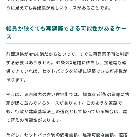
うに見えても再建築が難しいケースがあることです。
幅員が狭くても再建築できる可能性があるケー
ス
前面道路が4m未満だからといって、すぐに再建築不可と判断
する必要はありません。42条2項道路に該当し、接道幅も確
保できていれば、セットバックを前提に建築できる可能性が
あります。
例えば、東京都内の古い住宅街では、幅員3m前後の道路に古
家が建ち並んでいるケースがあります。このような道路で
も、行政が建築基準法上の道路として扱っている場合は、建
て替えの可能性があります。
ただし、セットバック後の敷地面積、建築可能な面積、道路