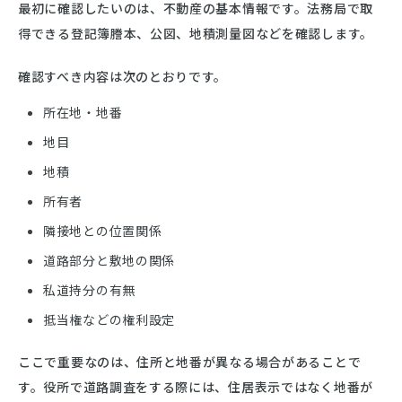
最初に確認したいのは、不動産の基本情報です。法務局で取
得できる登記簿謄本、公図、地積測量図などを確認します。
確認すべき内容は次のとおりです。
所在地・地番
地目
地積
所有者
隣接地との位置関係
道路部分と敷地の関係
私道持分の有無
抵当権などの権利設定
ここで重要なのは、住所と地番が異なる場合があることで
す。役所で道路調査をする際には、住居表示ではなく地番が