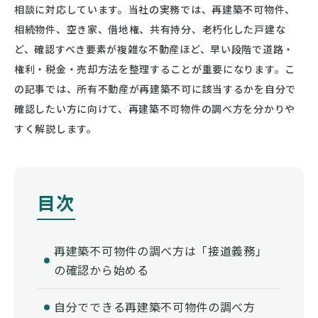
相談に対応しています。当社の実務では、再建築不可物件、
相続物件、空き家、借地権、共有持分、老朽化した戸建な
ど、確認すべき要素が複雑な不動産ほど、早い段階で道路・
権利・税金・売却方法を整理することが重要になります。こ
の記事では、所有不動産が再建築不可に該当するかを自分で
確認したい方に向けて、再建築不可物件の調べ方を分かりや
すく解説します。
再建築不可物件の調べ方は「接道義務」
の確認から始める
自分でできる再建築不可物件の調べ方