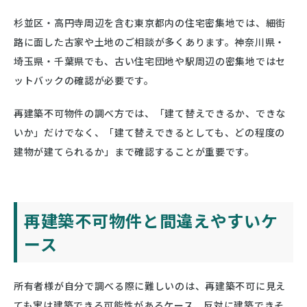
杉並区・高円寺周辺を含む東京都内の住宅密集地では、細街
路に面した古家や土地のご相談が多くあります。神奈川県・
埼玉県・千葉県でも、古い住宅団地や駅周辺の密集地ではセ
ットバックの確認が必要です。
再建築不可物件の調べ方では、「建て替えできるか、できな
いか」だけでなく、「建て替えできるとしても、どの程度の
建物が建てられるか」まで確認することが重要です。
再建築不可物件と間違えやすいケ
ース
所有者様が自分で調べる際に難しいのは、再建築不可に見え
ても実は建築できる可能性があるケース、反対に建築できそ