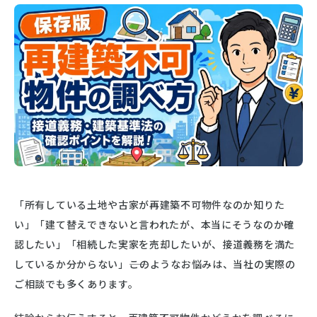
「所有している土地や古家が再建築不可物件なのか知りた
い」「建て替えできないと言われたが、本当にそうなのか確
認したい」「相続した実家を売却したいが、接道義務を満た
しているか分からない」――このようなお悩みは、当社の実際の
ご相談でも多くあります。