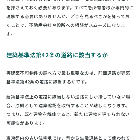
を押さえておく必要があります。すべてを所有者様が専門的に
理解する必要はありませんが、どこを見るべきかを知ってお
くことで、不動産会社や役所への相談がスムーズになりま
す。
建築基準法第42条の道路に該当するか
再建築不可物件の調べ方で最も重要なのは、前面道路が建築
基準法第42条の道路に該当するかです。
建築基準法上の道路に該当しない通路にしか接していない場
合、原則として建築確認を取得することが難しくなります。
つまり、既存建物を解体すると、新たに建物を建てられない
可能性があります。
東京都内の古い住宅地では、昔から生活道路として使われて