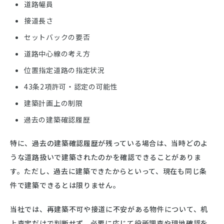
道路幅員
接道長さ
セットバックの要否
道路中心線の考え方
位置指定道路の指定状況
43条2項許可・認定の可能性
建築計画上の制限
過去の建築確認履歴
特に、過去の建築確認履歴が残っている場合は、当時どのよ
うな道路扱いで建築されたのかを確認できることがありま
す。ただし、過去に建築できたからといって、現在も同じ条
件で建築できるとは限りません。
当社では、再建築不可や接道に不安がある物件について、机
上査定だけで判断せず、必要に応じて役所調査や現地確認を