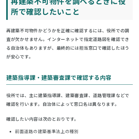
再建築不可物件を調べるときに役
所で確認したいこと
再建築不可物件かどうかを正確に確認するには、役所での調
査が欠かせません。インターネットで指定道路図を確認でき
る自治体もありますが、最終的には担当窓口で確認したほう
が安心です。
建築指導課・建築審査課で確認する内容
役所では、主に建築指導課、建築審査課、道路管理課などで
確認を行います。自治体によって窓口名は異なります。
確認したい内容は次のとおりです。
前面道路の建築基準法上の種別