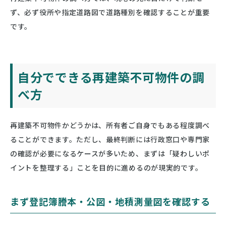
ず、必ず役所や指定道路図で道路種別を確認することが重要
です。
自分でできる再建築不可物件の調
べ方
再建築不可物件かどうかは、所有者ご自身でもある程度調べ
ることができます。ただし、最終判断には行政窓口や専門家
の確認が必要になるケースが多いため、まずは「疑わしいポ
イントを整理する」ことを目的に進めるのが現実的です。
まず登記簿謄本・公図・地積測量図を確認する