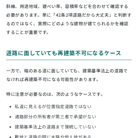
斜線、用途地域、建ぺい率、容積率などを合わせて確認する
必要があります。単に「42条2項道路だから大丈夫」と判断す
るのではなく、実際にどのような建物が建てられるかを確認
することが重要です。
道路に面していても再建築不可になるケース
一方で、幅のある道に面していても、建築基準法上の道路で
なければ再建築不可になる可能性があります。
特に注意が必要なのは、次のようなケースです。
私道に見えるが位置指定道路ではない
通路部分の所有者が第三者で承諾がない
建築基準法上の道路まで接続していない
敷地と道路の間に水路や他人地がある