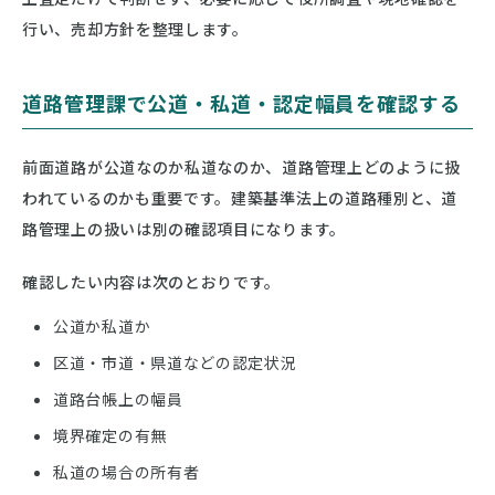
行い、売却方針を整理します。
道路管理課で公道・私道・認定幅員を確認する
前面道路が公道なのか私道なのか、道路管理上どのように扱
われているのかも重要です。建築基準法上の道路種別と、道
路管理上の扱いは別の確認項目になります。
確認したい内容は次のとおりです。
公道か私道か
区道・市道・県道などの認定状況
道路台帳上の幅員
境界確定の有無
私道の場合の所有者