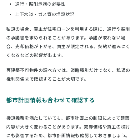
通行・掘削承諾の必要性
上下水道・ガス管の埋設状況
私道の場合、買主が住宅ローンを利用する際に、通行や掘削
の承諾書を求められることがあります。承諾が取れない場
合、売却価格が下がる、買主が限定される、契約が進みにく
くなるなどの影響が出ます。
再建築不可物件の調べ方では、道路種別だけでなく、私道の
権利関係まで確認することが大切です。
都市計画情報も合わせて確認する
接道義務を満たしていても、都市計画上の制限によって建築
内容が大きく変わることがあります。売却価格や買主の検討
にも影響するため、都市計画情報も確認しておきましょう。