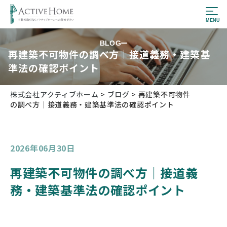
BLOG
再建築不可物件の調べ方｜接道義務・建築基
準法の確認ポイント
株式会社アクティブホーム
>
ブログ
>
再建築不可物件
の調べ方｜接道義務・建築基準法の確認ポイント
2026年06月30日
再建築不可物件の調べ方｜接道義
務・建築基準法の確認ポイント