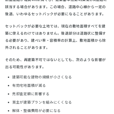
該当する場合があります。この場合、道路中心線から一定の
後退、いわゆるセットバックが必要になることがあります。
セットバックが必要な土地では、現在の敷地面積すべてを建
築に使えるわけではありません。後退部分は道路状に整備す
る必要があり、建ぺい率・容積率の計算上、敷地面積から除
外されることがあります。
そのため、再建築不可ではないとしても、次のような影響が
出る可能性があります。
建築可能な建物の規模が小さくなる
有効宅地面積が減る
売却査定額に影響する
買主が建築プランを組みにくくなる
解体・整備費用が必要になる