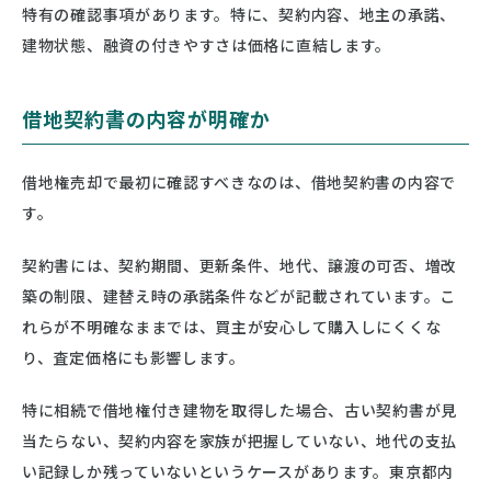
特有の確認事項があります。特に、契約内容、地主の承諾、
建物状態、融資の付きやすさは価格に直結します。
借地契約書の内容が明確か
借地権売却で最初に確認すべきなのは、借地契約書の内容で
す。
契約書には、契約期間、更新条件、地代、譲渡の可否、増改
築の制限、建替え時の承諾条件などが記載されています。こ
れらが不明確なままでは、買主が安心して購入しにくくな
り、査定価格にも影響します。
特に相続で借地権付き建物を取得した場合、古い契約書が見
当たらない、契約内容を家族が把握していない、地代の支払
い記録しか残っていないというケースがあります。東京都内