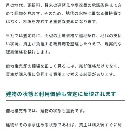
月の地代、更新料、将来の建替えや増改築の承諾条件まで含
めて総額を見ます。そのため、地代の水準は単なる維持費で
はなく、相場を左右する重要な要素になります。
当社では査定時に、周辺の土地価格や借地条件、地代の支払
い状況、買主が負担する総費用を整理したうえで、現実的な
販売価格を検討します。
借地権売却の相場を正しく見るには、売却価格だけでなく、
買主が購入後に負担する費用まで考える必要があります。
建物の状態と利用価値も査定に反映されます
借地権売却では、建物の状態も重要です。
建物がそのまま住める状態であれば、買主は購入後すぐに利