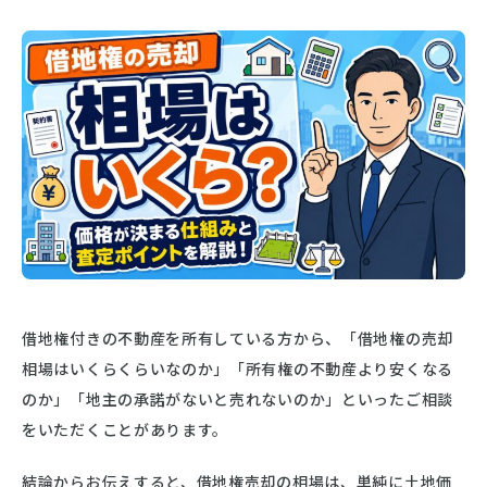
借地権付きの不動産を所有している方から、「借地権の売却
相場はいくらくらいなのか」「所有権の不動産より安くなる
のか」「地主の承諾がないと売れないのか」といったご相談
をいただくことがあります。
結論からお伝えすると、借地権売却の相場は、単純に土地価