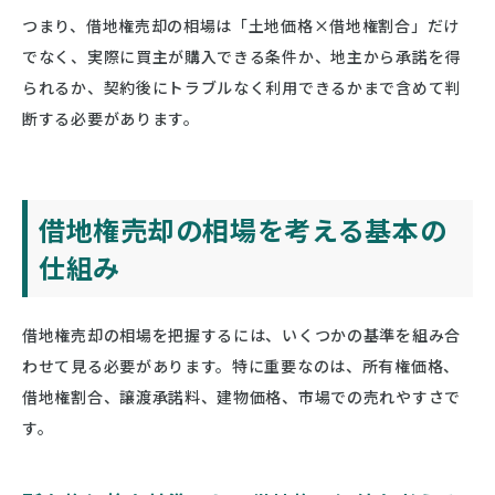
つまり、借地権売却の相場は「土地価格×借地権割合」だけ
でなく、実際に買主が購入できる条件か、地主から承諾を得
られるか、契約後にトラブルなく利用できるかまで含めて判
断する必要があります。
借地権売却の相場を考える基本の
仕組み
借地権売却の相場を把握するには、いくつかの基準を組み合
わせて見る必要があります。特に重要なのは、所有権価格、
借地権割合、譲渡承諾料、建物価格、市場での売れやすさで
す。