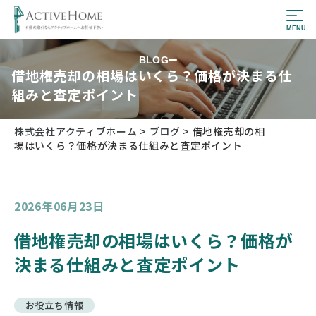
BLOG
借地権売却の相場はいくら？価格が決まる仕
組みと査定ポイント
株式会社アクティブホーム
>
ブログ
>
借地権売却の相
場はいくら？価格が決まる仕組みと査定ポイント
2026年06月23日
借地権売却の相場はいくら？価格が
決まる仕組みと査定ポイント
お役立ち情報