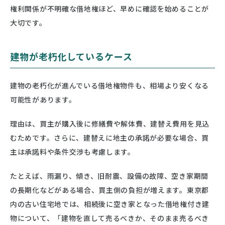
権利関係が不明確な借地権ほど、早めに確認を始めることが
大切です。
建物が老朽化しているケース
建物の老朽化が進んでいる借地権物件も、相場より安くなる
可能性があります。
理由は、買主が購入後に修繕費や解体費、建替え費用を見込
むためです。さらに、建替えに地主の承諾が必要な場合、買
主は承諾料や条件交渉も考慮します。
たとえば、雨漏り、傾き、旧耐震、設備の故障、空き家期間
の長期化などがある場合、買主側の負担が増えます。東京都
内の古い住宅地では、相続後に空き家となった借地権付き建
物について、「建物を直して売るべきか、そのまま売るべき