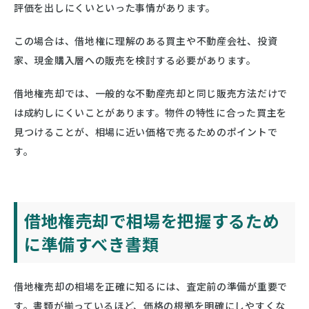
評価を出しにくいといった事情があります。
この場合は、借地権に理解のある買主や不動産会社、投資
家、現金購入層への販売を検討する必要があります。
借地権売却では、一般的な不動産売却と同じ販売方法だけで
は成約しにくいことがあります。物件の特性に合った買主を
見つけることが、相場に近い価格で売るためのポイントで
す。
借地権売却で相場を把握するため
に準備すべき書類
借地権売却の相場を正確に知るには、査定前の準備が重要で
す。書類が揃っているほど、価格の根拠を明確にしやすくな