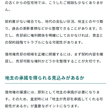
の古くからの住宅地では、こうしたご相談も少なくありませ
ん。
契約書がない場合でも、地代の支払い状況、地主とのやり取
り、過去の更新書類などから整理できることがあります。た
だし、売却前に権利関係を明確にしておかなければ、買主と
の契約段階でトラブルになる可能性があります。
借地権売却の相場を正確に把握するには、まず契約内容を確
認し、売却可能な権利かどうかを整理することが大切です。
地主の承諾を得られる見込みがあるか
借地権の譲渡には、原則として地主の承諾が必要になりま
す。そのため、査定時には「地主が売却を承諾してくれる可
能性があるか」が重要なポイントになります。