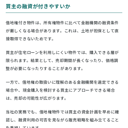
買主の融資が付きやすいか
借地権付き物件は、所有権物件に比べて金融機関の融資条件
が厳しくなる場合があります。これは、土地が担保として直
接取得できないためです。
買主が住宅ローンを利用しにくい物件では、購入できる層が
限られます。結果として、売却期間が長くなったり、価格調
整が必要になったりすることがあります。
一方で、借地権の取扱いに理解のある金融機関を選定できる
場合や、現金購入を検討する買主にアプローチできる場合
は、売却の可能性が広がります。
当社の実務でも、借地権物件では買主の資金計画を早めに確
認し、融資利用の可否を見ながら販売戦略を組み立てること
を重視しています。