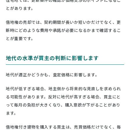
住宅地では、更新条件の確認が価格交渉のポイントになるこ
とがあります。
借地権の売却では、契約期間が長いか短いかだけでなく、更
新時にどのような費用や承諾が必要になるかまで確認するこ
とが重要です。
地代の水準が買主の判断に影響します
地代が適正かどうかも、査定価格に影響します。
地代が低すぎる場合、地主側から将来的な見直しを求められ
る可能性があります。反対に地代が高すぎる場合、買主にと
って毎月の負担が大きくなり、購入意欲が下がることがあり
ます。
借地権付き建物を購入する買主は、売買価格だけでなく、毎