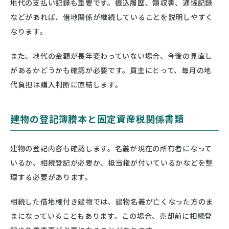
地代の支払い記録も重要です。振込履歴、領収書、通帳記録
などがあれば、借地関係が継続していることを説明しやすく
なります。
また、地代の金額が長年変わっていない場合、今後の見直し
があるかどうかも確認が必要です。買主にとって、毎月の地
代負担は購入判断に直結します。
建物の登記簿謄本と固定資産税関係書類
建物の登記内容も確認します。名義が現在の所有者になって
いるか、相続登記が必要か、抵当権が付いているかなどを整
理する必要があります。
相続した借地権付き建物では、建物名義が亡くなった方のま
まになっていることもあります。この場合、売却前に相続登