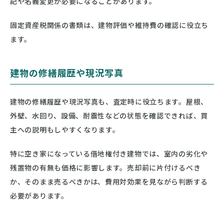
記や名義変更が必要になることがあります。
固定資産税関係の書類は、建物評価や維持費の確認に役立ち
ます。
建物の修繕履歴や現況写真
建物の修繕履歴や現況写真も、査定時に役立ちます。屋根、
外壁、水回り、設備、耐震性などの状態を確認できれば、買
主への説明もしやすくなります。
特に空き家になっている借地権付き建物では、室内の劣化や
残置物の有無も価格に影響します。売却前に片付けるべき
か、そのまま売るべきかは、費用対効果を見ながら判断する
必要があります。