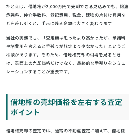
たとえば、借地権が2,000万円で売却できる見込みでも、譲渡
承諾料、仲介手数料、登記費用、税金、建物の片付け費用な
どを差し引くと、手元に残る金額は大きく変わります。
当社の実務でも、「査定額は思ったより高かったが、承諾料
や諸費用を考えると手残りが想定より少なかった」というご
相談があります。そのため、借地権売却の相場を見るとき
は、表面上の売却価格だけでなく、最終的な手残りをシミュ
レーションすることが重要です。
借地権の売却価格を左右する査定
ポイント
借地権売却の査定では、通常の不動産査定に加えて、借地権