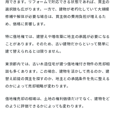
用できます。リフォームで対応できる状態であれば、買主の
選択肢も広がります。一方で、建物が老朽化していて大規模
修繕や解体が必要な場合は、買主側の費用負担が増えるた
め、価格に影響します。
特に借地権では、建替えや増改築に地主の承諾が必要になる
ことがあります。そのため、古い建物だからといって簡単に
建て替えられるとは限りません。
東京都内では、古い木造住宅が建つ借地権付き物件の売却相
談も多くあります。この場合、建物を活かして売るのか、建
替え前提の買主を探すのか、地主との承諾条件を先に整える
のかによって売却戦略が変わります。
借地権売却の相場は、土地の権利価値だけでなく、建物をど
のように評価できるかによっても変わります。