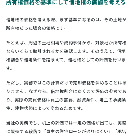
所有権価格を基準にして借地権の価値を考える
借地権の価格を考える際、まず基準になるのは、その土地が
所有権だった場合の価格です。
たとえば、周辺の土地相場や成約事例から、対象地が所有権
ならいくらで取引されるかを確認します。そのうえで、借地
権割合や借地条件を踏まえて、借地権としての評価を行いま
す。
ただし、実務ではこの計算だけで売却価格を決めることはあ
りません。なぜなら、借地権割合はあくまで評価の参考であ
り、実際の売買価格は買主の需要、融資条件、地主の承諾条
件、建物状態によって変わるためです。
当社の実務でも、机上の評価では一定の価格が出ても、実際
に販売する段階で「買主の住宅ローンが通りにくい」「承諾