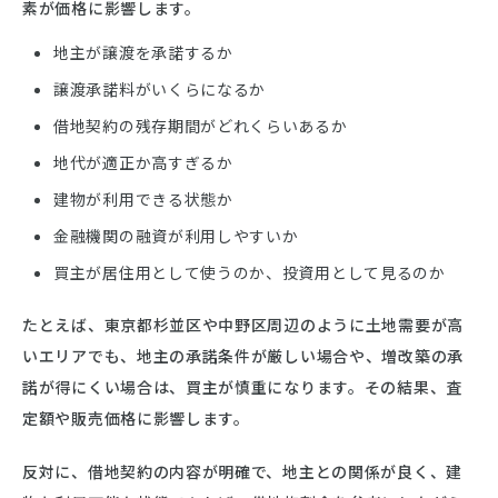
素が価格に影響します。
地主が譲渡を承諾するか
譲渡承諾料がいくらになるか
借地契約の残存期間がどれくらいあるか
地代が適正か高すぎるか
建物が利用できる状態か
金融機関の融資が利用しやすいか
買主が居住用として使うのか、投資用として見るのか
たとえば、東京都杉並区や中野区周辺のように土地需要が高
いエリアでも、地主の承諾条件が厳しい場合や、増改築の承
諾が得にくい場合は、買主が慎重になります。その結果、査
定額や販売価格に影響します。
反対に、借地契約の内容が明確で、地主との関係が良く、建