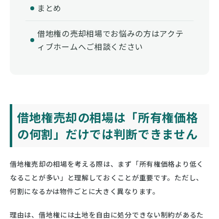
まとめ
借地権の売却相場でお悩みの方はアクテ
ィブホームへご相談ください
借地権売却の相場は「所有権価格
の何割」だけでは判断できません
借地権売却の相場を考える際は、まず「所有権価格より低く
なることが多い」と理解しておくことが重要です。ただし、
何割になるかは物件ごとに大きく異なります。
理由は、借地権には土地を自由に処分できない制約があるた