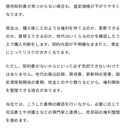
借地契約書が見つからない場合も、査定価格が下がりやすく
なります。
買主は、購入後にどのような権利を持てるのか、更新できる
のか、建替えできるのか、地代はいくらなのかを確認したう
えで購入判断をします。契約内容が不明確なままだと、買主
にとってリスクが大きくなります。
ただし、契約書がないからといって必ず売却できないわけで
はありません。地代の振込記録、領収書、更新時の覚書、固
定資産税関係の書類、地主とのやり取りなどから、権利関係
を整理できる場合があります。
当社では、こうした書類の確認を行いながら、必要に応じて
司法書士や弁護士などの専門家と連携し、売却前の権利整理
を進めます。