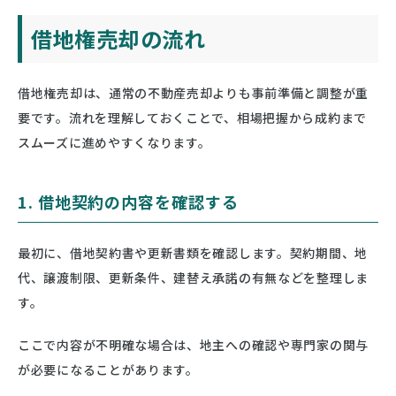
借地権売却の流れ
借地権売却は、通常の不動産売却よりも事前準備と調整が重
要です。流れを理解しておくことで、相場把握から成約まで
スムーズに進めやすくなります。
1. 借地契約の内容を確認する
最初に、借地契約書や更新書類を確認します。契約期間、地
代、譲渡制限、更新条件、建替え承諾の有無などを整理しま
す。
ここで内容が不明確な場合は、地主への確認や専門家の関与
が必要になることがあります。