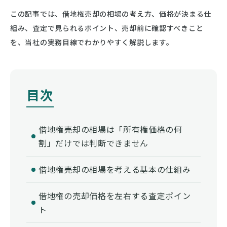
この記事では、借地権売却の相場の考え方、価格が決まる仕
組み、査定で見られるポイント、売却前に確認すべきこと
を、当社の実務目線でわかりやすく解説します。
借地権売却の相場は「所有権価格の何
割」だけでは判断できません
借地権売却の相場を考える基本の仕組み
借地権の売却価格を左右する査定ポイン
ト