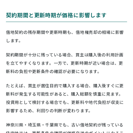
契約期間と更新時期が価格に影響します
借地契約の残存期間や更新時期も、借地権売却の相場に影響
します。
契約期間が十分に残っている場合、買主は購入後の利用計画
を立てやすくなります。一方で、更新時期が近い場合は、更
新料の負担や更新条件の確認が必要になります。
たとえば、買主が居住目的で購入する場合、購入後すぐに更
新料が発生する可能性があると、購入総額を慎重に見ます。
投資用として検討する場合でも、更新料や地代負担が収支に
影響するため、利回りの判断が変わります。
神奈川県・埼玉県・千葉県でも、古い借地契約が残っている