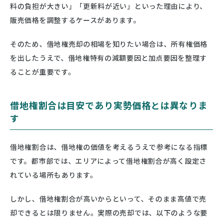
料の負担が大きい」「更新料が近い」といった理由により、
販売価格を調整するケースがあります。
そのため、借地権売却の相場を知りたい場合は、所有権価格
を出したうえで、借地権特有の減額要因と加点要因を整理す
ることが重要です。
借地権割合は目安であり実勢価格とは異なりま
す
借地権割合は、借地権の価値を考えるうえで参考になる指標
です。都市部では、エリアによって借地権割合が高く設定さ
れている場所もあります。
しかし、借地権割合が高いからといって、そのまま高値で売
却できるとは限りません。実際の売却では、以下のような要