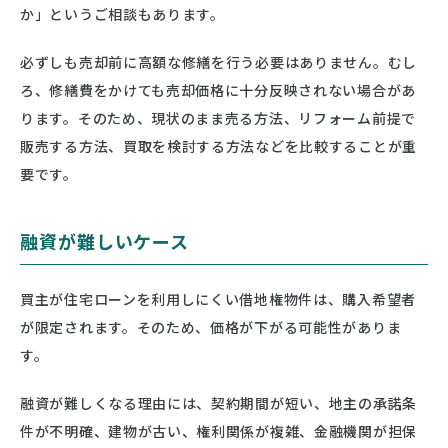
か」というご相談もあります。
必ずしも売却前に高額な修繕を行う必要はありません。むし
ろ、修繕費をかけても売却価格に十分反映されない場合があ
ります。そのため、現状のまま売る方法、リフォーム前提で
販売する方法、買取を検討する方法などを比較することが重
要です。
融資が難しいケース
買主が住宅ローンを利用しにくい借地権物件は、購入希望者
が限定されます。そのため、価格が下がる可能性がありま
す。
融資が難しくなる理由には、契約期間が短い、地主の承諾条
件が不明確、建物が古い、権利関係が複雑、金融機関が担保