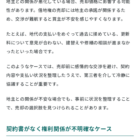
地主との関係が悪化している場合、売却価格に影響する可能
性があります。借地権の売却には地主の承諾が関係するた
め、交渉が難航すると買主が不安を感じやすくなります。
たとえば、地代の支払いをめぐって過去に揉めている、更新
料について意見が合わない、建替えや修繕の相談が進まなか
ったといった場合です。
このようなケースでは、売却前に感情的な交渉を避け、契約
内容や支払い状況を整理したうえで、第三者を介して冷静に
協議することが重要です。
地主との関係が不安な場合でも、事前に状況を整理すること
で、売却の選択肢を見つけられることがあります。
契約書がなく権利関係が不明確なケース