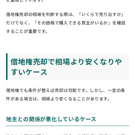
借地権売却の相場を判断する際は、「いくらで売り出すか」
だけでなく、「その価格で購入できる買主がいるか」を確認
することが重要です。
借地権売却で相場より安くなりや
すいケース
借地権でも条件が整えば売却は可能です。しかし、一定の条
件がある場合は、相場より安くなることがあります。
地主との関係が悪化しているケース