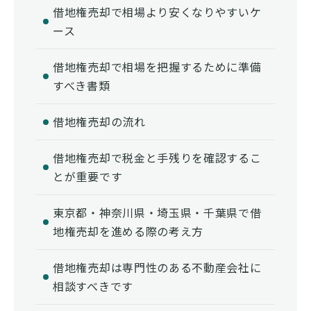
借地権売却で相場より安くなりやすいケ
ース
借地権売却で相場を把握するために準備
すべき書類
借地権売却の流れ
借地権売却で税金と手残りを確認するこ
とが重要です
東京都・神奈川県・埼玉県・千葉県で借
地権売却を進める際の考え方
借地権売却は専門性のある不動産会社に
相談すべきです