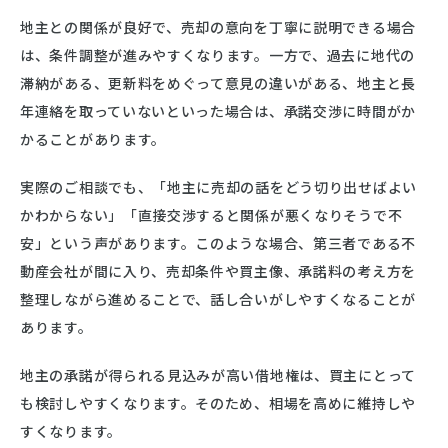
地主との関係が良好で、売却の意向を丁寧に説明できる場合
は、条件調整が進みやすくなります。一方で、過去に地代の
滞納がある、更新料をめぐって意見の違いがある、地主と長
年連絡を取っていないといった場合は、承諾交渉に時間がか
かることがあります。
実際のご相談でも、「地主に売却の話をどう切り出せばよい
かわからない」「直接交渉すると関係が悪くなりそうで不
安」という声があります。このような場合、第三者である不
動産会社が間に入り、売却条件や買主像、承諾料の考え方を
整理しながら進めることで、話し合いがしやすくなることが
あります。
地主の承諾が得られる見込みが高い借地権は、買主にとって
も検討しやすくなります。そのため、相場を高めに維持しや
すくなります。