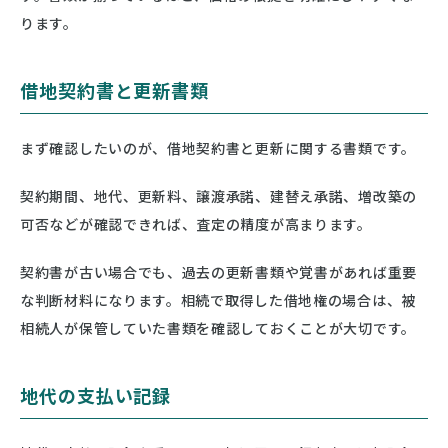
ります。
借地契約書と更新書類
まず確認したいのが、借地契約書と更新に関する書類です。
契約期間、地代、更新料、譲渡承諾、建替え承諾、増改築の
可否などが確認できれば、査定の精度が高まります。
契約書が古い場合でも、過去の更新書類や覚書があれば重要
な判断材料になります。相続で取得した借地権の場合は、被
相続人が保管していた書類を確認しておくことが大切です。
地代の支払い記録