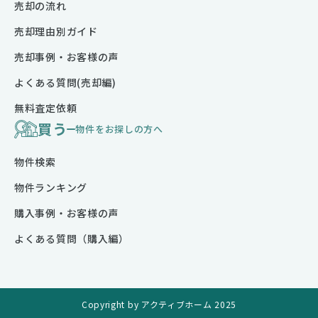
売却の流れ
売却理由別ガイド
売却事例・お客様の声
よくある質問(売却編)
無料査定依頼
買う
物件をお探しの方へ
物件検索
物件ランキング
購入事例・お客様の声
よくある質問（購入編）
Copyright by アクティブホーム 2025