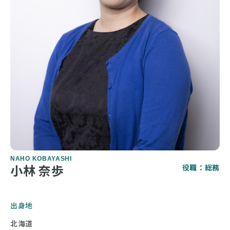
NAHO KOBAYASHI
小林 奈歩
役職：総務
出身地
北海道