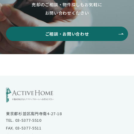
売却のご相談・物件探しもお気軽に
お問い合わせください
ご相談・お問い合わせ
東京都杉並区高円寺南4-27-18
TEL. 03-5377-5510
FAX. 03-5377-5511