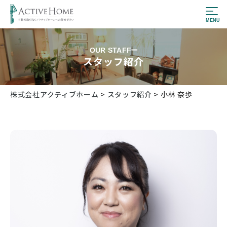
OUR STAFF
スタッフ紹介
株式会社アクティブホーム
>
スタッフ紹介
>
小林 奈歩