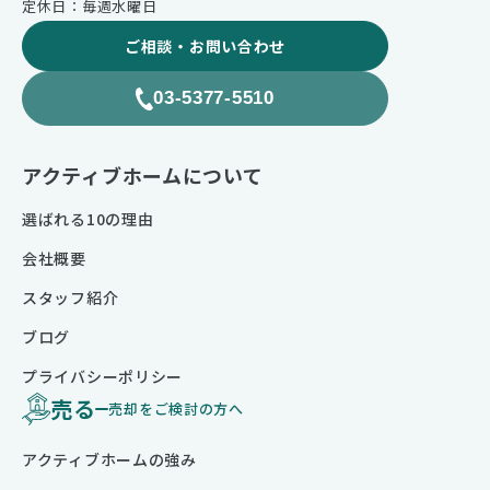
定休日：毎週水曜日
ご相談・お問い合わせ
03-5377-5510
アクティブホームについて
選ばれる10の理由
会社概要
スタッフ紹介
ブログ
プライバシーポリシー
売る
売却をご検討の方へ
アクティブホームの強み