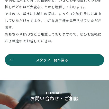
子供を成人まで育てた経験から、小さなお子様連れでのお家
探しがどれほど大変なことかを理解しております。
ですので、弊社にお越しの際は、ゆっくりと物件探しに集中
していただけますよう、小さなお子様を見守らせていただき
ます。
おもちゃやDVDなどご用意しておりますので、ぜひお気軽に
お子様連れでお越しください。
スタッフ一覧へ戻る
CONTACT
お問い合わせ・ご相談