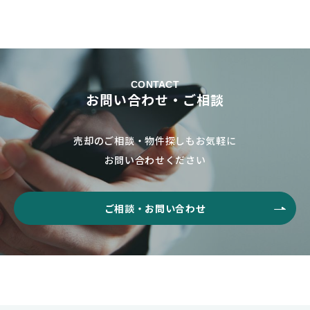
CONTACT
お問い合わせ・ご相談
売却のご相談・物件探しもお気軽に
お問い合わせください
ご相談・お問い合わせ