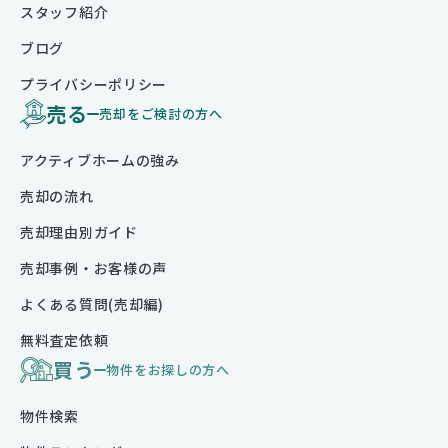
スタッフ紹介
ブログ
プライバシーポリシー
売る
売却をご検討の方へ
アクティブホームの強み
売却の流れ
売却理由別ガイド
売却事例・お客様の声
よくある質問(売却編)
無料査定依頼
買う
物件をお探しの方へ
物件検索