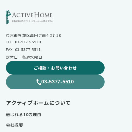
東京都杉並区高円寺南4-27-18
TEL. 03-5377-5510
FAX. 03-5377-5511
定休日：毎週水曜日
ご相談・お問い合わせ
03-5377-5510
アクティブホームについて
選ばれる10の理由
会社概要