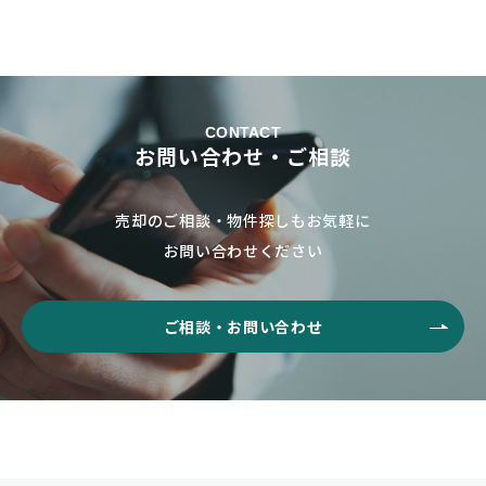
CONTACT
お問い合わせ・ご相談
売却のご相談・物件探しもお気軽に
お問い合わせください
ご相談・お問い合わせ