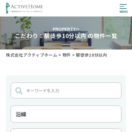
PROPERTY
こだわり：駅徒歩10分以内 の物件一覧
株式会社アクティブホーム
>
物件
>
駅徒歩10分以内