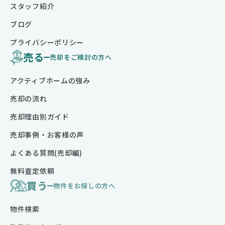
スタッフ紹介
ブログ
プライバシーポリシー
売る
売却をご検討の方へ
アクティブホームの強み
売却の流れ
売却理由別ガイド
売却事例・お客様の声
よくある質問(売却編)
無料査定依頼
買う
物件をお探しの方へ
物件検索