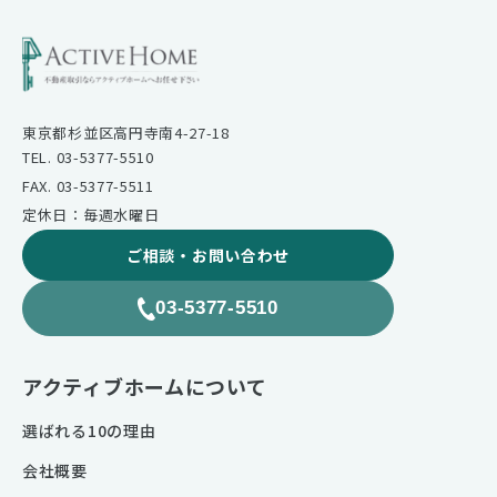
東京都杉並区高円寺南4-27-18
TEL. 03-5377-5510
FAX. 03-5377-5511
定休日：毎週水曜日
ご相談・お問い合わせ
03-5377-5510
アクティブホームについて
選ばれる10の理由
会社概要