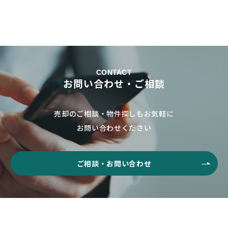
CONTACT
お問い合わせ・ご相談
売却のご相談・物件探しもお気軽に
お問い合わせください
ご相談・お問い合わせ