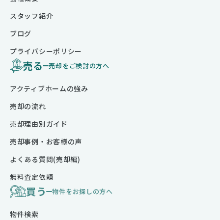
スタッフ紹介
ブログ
プライバシーポリシー
売る
売却をご検討の方へ
アクティブホームの強み
売却の流れ
売却理由別ガイド
売却事例・お客様の声
よくある質問(売却編)
無料査定依頼
買う
物件をお探しの方へ
物件検索