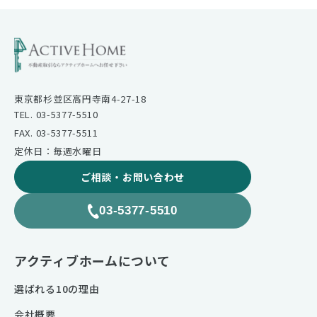
東京都杉並区高円寺南4-27-18
TEL. 03-5377-5510
FAX. 03-5377-5511
定休日：毎週水曜日
ご相談・お問い合わせ
03-5377-5510
アクティブホームについて
選ばれる10の理由
会社概要