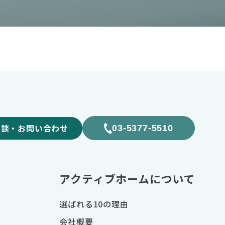
相談・お問い合わせ
03-5377-5510
アクティブホームについて
選ばれる10の理由
会社概要