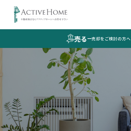
売る
売却をご検討の方へ