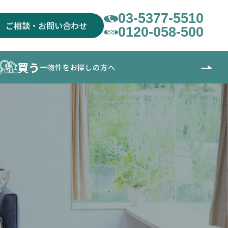
03-5377-5510
ご相談・お問い合わせ
0120-058-500
買う
物件をお探しの方へ