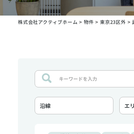
株式会社アクティブホーム
>
物件
>
東京23区外
>