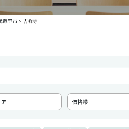
武蔵野市
>
吉祥寺