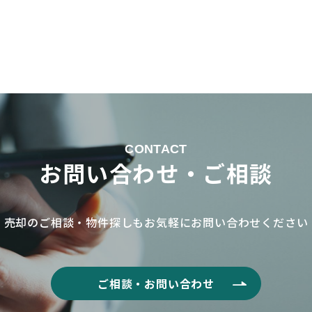
CONTACT
お問い合わせ・ご相談
売却のご相談・物件探しもお気軽に
お問い合わせください
ご相談・お問い合わせ