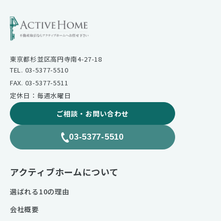
東京都杉並区高円寺南4-27-18
TEL. 03-5377-5510
FAX. 03-5377-5511
定休日：毎週水曜日
ご相談・お問い合わせ
03-5377-5510
アクティブホームについて
選ばれる10の理由
会社概要