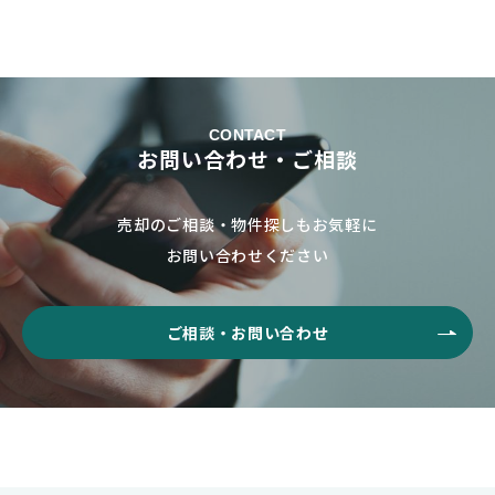
CONTACT
お問い合わせ・ご相談
売却のご相談・物件探しもお気軽に
お問い合わせください
ご相談・お問い合わせ