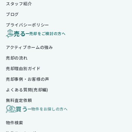
スタッフ紹介
ブログ
プライバシーポリシー
売る
売却をご検討の方へ
アクティブホームの強み
売却の流れ
売却理由別ガイド
売却事例・お客様の声
よくある質問(売却編)
無料査定依頼
買う
物件をお探しの方へ
物件検索