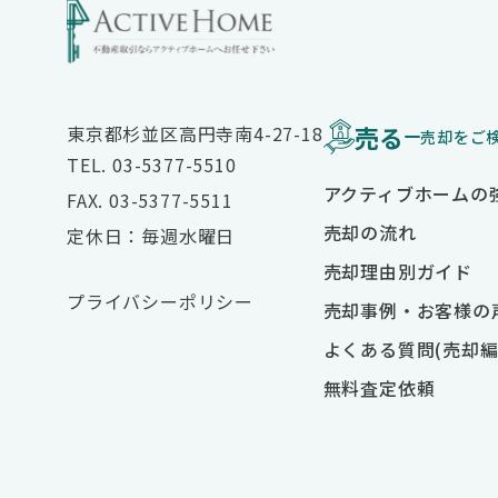
売る
東京都杉並区高円寺南4-27-18
売却をご
TEL. 03-5377-5510
アクティブホームの
FAX. 03-5377-5511
売却の流れ
定休日：毎週水曜日
売却理由別ガイド
プライバシーポリシー
売却事例・お客様の
よくある質問(売却編
無料査定依頼