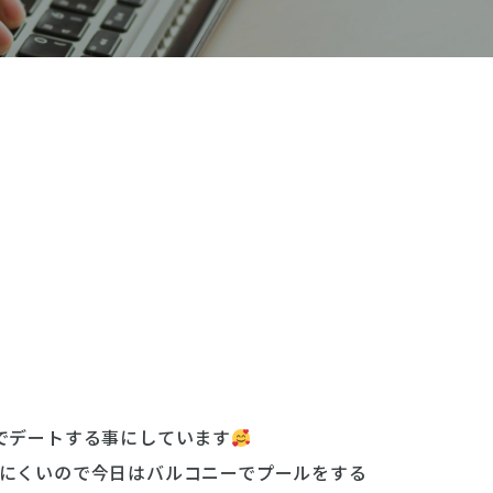
でデートする事にしています
にくいので今日はバルコニーでプールをする