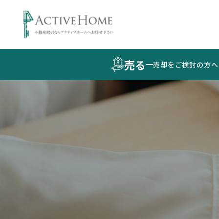
売る
売却をご検討の方へ