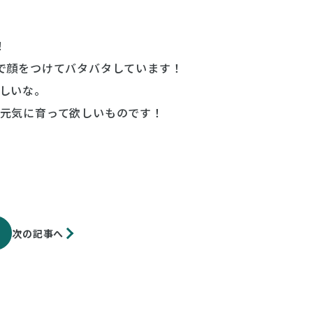
！
で顔をつけてバタバタしています！
しいな。
元気に育って欲しいものです！
次の記事へ