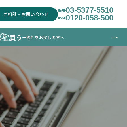
03-5377-5510
ご相談・お問い合わせ
0120-058-500
買う
物件をお探しの方へ