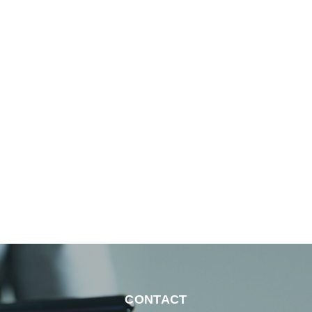
CONTACT