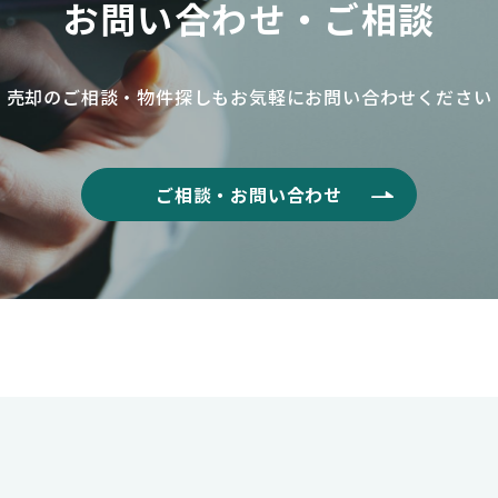
お問い合わせ・ご相談
売却のご相談・物件探しもお気軽に
お問い合わせください
ご相談・お問い合わせ