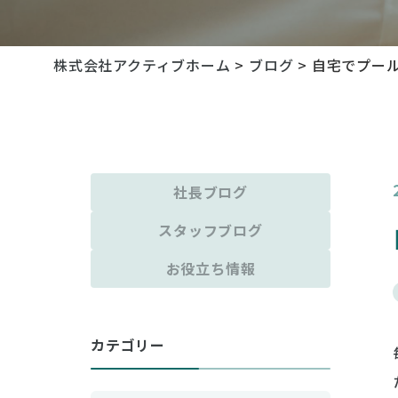
株式会社アクティブホーム
>
ブログ
>
自宅でプー
社長ブログ
スタッフブログ
お役立ち情報
カテゴリー