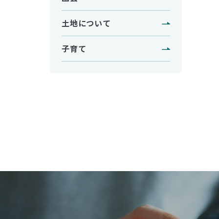
土地について
子育て