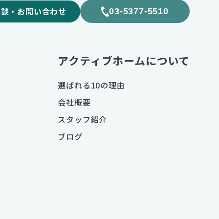
相談・お問い合わせ
03-5377-5510
アクティブホームについて
選ばれる10の理由
会社概要
スタッフ紹介
ブログ