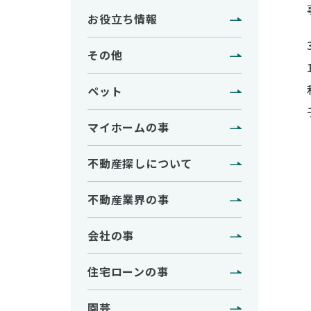
お役立ち情報
その他
ペット
マイホームの事
不動産探しについて
不動産業界の事
会社の事
住宅ローンの事
園芸