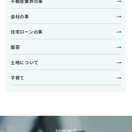
不動産業界の事
会社の事
住宅ローンの事
園芸
土地について
子育て
CONTACT