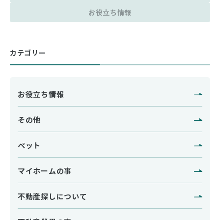
お役立ち情報
カテゴリー
お役立ち情報
その他
ペット
マイホームの事
不動産探しについて