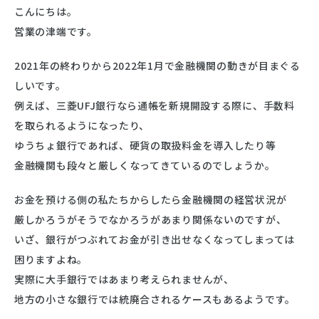
こんにちは。
営業の津端です。
2021年の終わりから2022年1月で金融機関の動きが目まぐる
しいです。
例えば、三菱UFJ銀行なら通帳を新規開設する際に、手数料
を取られるようになったり、
ゆうちょ銀行であれば、硬貨の取扱料金を導入したり等
金融機関も段々と厳しくなってきているのでしょうか。
お金を預ける側の私たちからしたら金融機関の経営状況が
厳しかろうがそうでなかろうがあまり関係ないのですが、
いざ、銀行がつぶれてお金が引き出せなくなってしまっては
困りますよね。
実際に大手銀行ではあまり考えられませんが、
地方の小さな銀行では統廃合されるケースもあるようです。