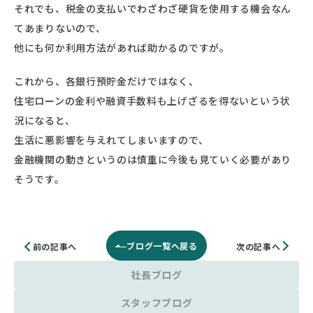
それでも、税金の支払いでわざわざ硬貨を使用する機会なん
てあまりないので、
他にも何か利用方法があれば助かるのですが。
これから、各銀行預貯金だけではなく、
住宅ローンの金利や融資手数料も上げざるを得ないという状
況になると、
生活に悪影響を与えれてしまいますので、
金融機関の動きというのは慎重に今後も見ていく必要があり
そうです。
ブログ一覧へ戻る
次の記事へ
前の記事へ
社長ブログ
スタッフブログ