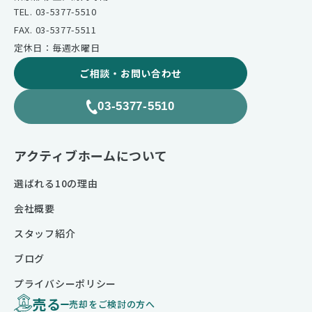
TEL. 03-5377-5510
FAX. 03-5377-5511
定休日：毎週水曜日
ご相談・お問い合わせ
03-5377-5510
アクティブホームについて
選ばれる10の理由
会社概要
スタッフ紹介
ブログ
プライバシーポリシー
売る
売却をご検討の方へ