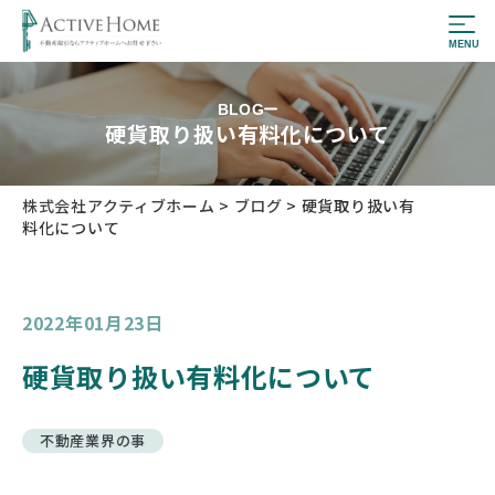
BLOG
硬貨取り扱い有料化について
株式会社アクティブホーム
>
ブログ
>
硬貨取り扱い有
料化について
2022年01月23日
硬貨取り扱い有料化について
不動産業界の事