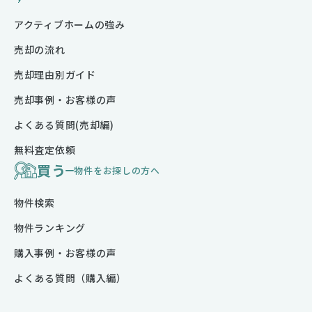
アクティブホームの強み
売却の流れ
売却理由別ガイド
売却事例・お客様の声
よくある質問(売却編)
無料査定依頼
買う
物件をお探しの方へ
物件検索
物件ランキング
購入事例・お客様の声
よくある質問（購入編）