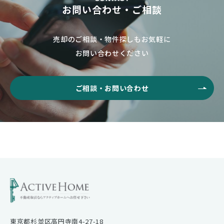
お問い合わせ・ご相談
売却のご相談・物件探しもお気軽に
お問い合わせください
ご相談・お問い合わせ
東京都杉並区高円寺南4-27-18