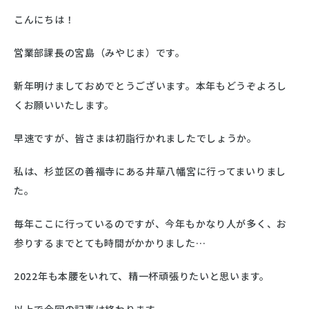
こんにちは！
営業部課長の宮島（みやじま）です。
新年明けましておめでとうございます。本年もどうぞよろし
くお願いいたします。
早速ですが、皆さまは初詣行かれましたでしょうか。
私は、杉並区の善福寺にある井草八幡宮に行ってまいりまし
た。
毎年ここに行っているのですが、今年もかなり人が多く、お
参りするまでとても時間がかかりました…
2022年も本腰をいれて、精一杯頑張りたいと思います。