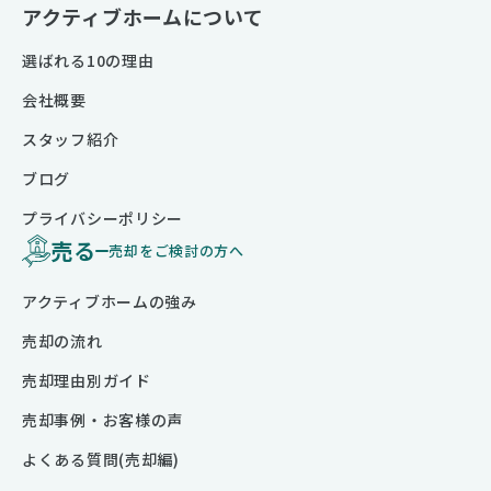
アクティブホームについて
選ばれる10の理由
会社概要
スタッフ紹介
ブログ
プライバシーポリシー
売る
売却をご検討の方へ
アクティブホームの強み
売却の流れ
売却理由別ガイド
売却事例・お客様の声
よくある質問(売却編)