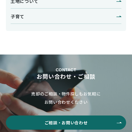
土地について
子育て
CONTACT
お問い合わせ・ご相談
売却のご相談・物件探しもお気軽に
お問い合わせください
ご相談・お問い合わせ