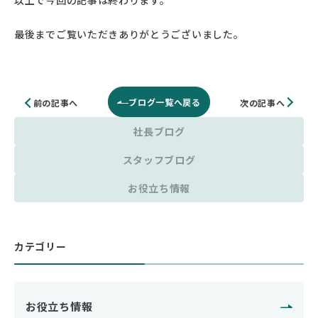
以上で今回の記事は終わります。
最後までご覧いただきありがとうございました。
ブログ一覧へ戻る
次の記事へ
前の記事へ
社長ブログ
スタッフブログ
お役立ち情報
カテゴリー
お役立ち情報