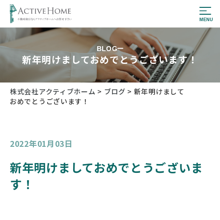
BLOG
新年明けましておめでとうございます！
株式会社アクティブホーム
>
ブログ
>
新年明けまして
おめでとうございます！
2022年01月03日
新年明けましておめでとうございま
す！