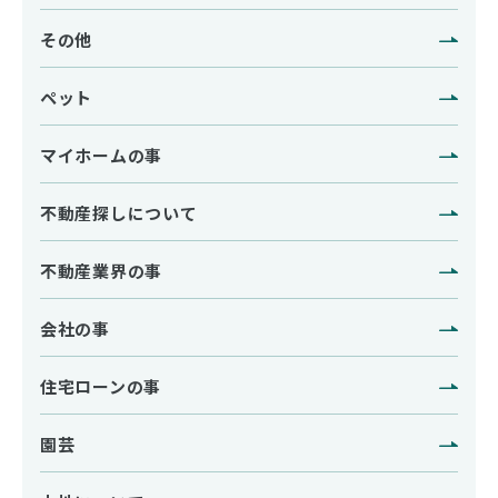
その他
ペット
マイホームの事
不動産探しについて
不動産業界の事
会社の事
住宅ローンの事
園芸