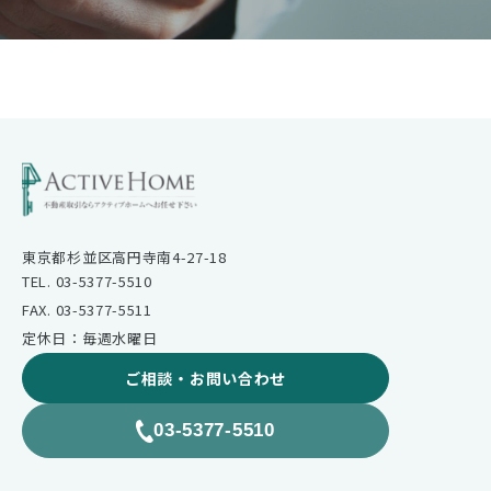
東京都杉並区高円寺南4-27-18
TEL. 03-5377-5510
FAX. 03-5377-5511
定休日：毎週水曜日
ご相談・お問い合わせ
03-5377-5510