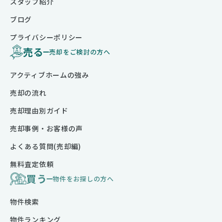
スタッフ紹介
ブログ
プライバシーポリシー
売る
売却をご検討の方へ
アクティブホームの強み
売却の流れ
売却理由別ガイド
売却事例・お客様の声
よくある質問(売却編)
無料査定依頼
買う
物件をお探しの方へ
物件検索
物件ランキング