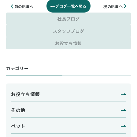
ブログ一覧へ戻る
次の記事へ
前の記事へ
社長ブログ
スタッフブログ
お役立ち情報
カテゴリー
お役立ち情報
その他
ペット