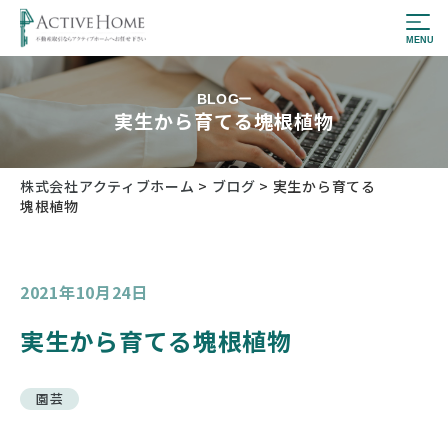
BLOG
実生から育てる塊根植物
株式会社アクティブホーム
>
ブログ
>
実生から育てる
塊根植物
2021年10月24日
実生から育てる塊根植物
園芸