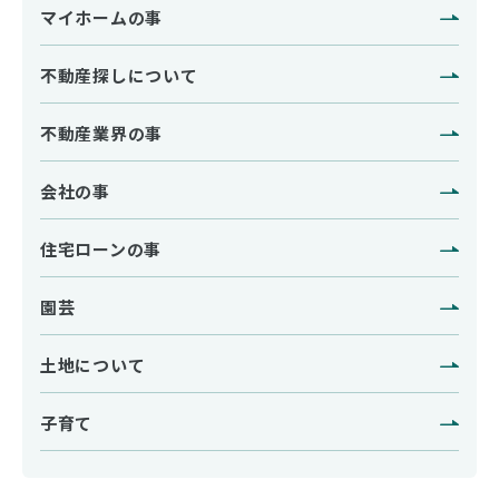
マイホームの事
不動産探しについて
不動産業界の事
会社の事
住宅ローンの事
園芸
土地について
子育て