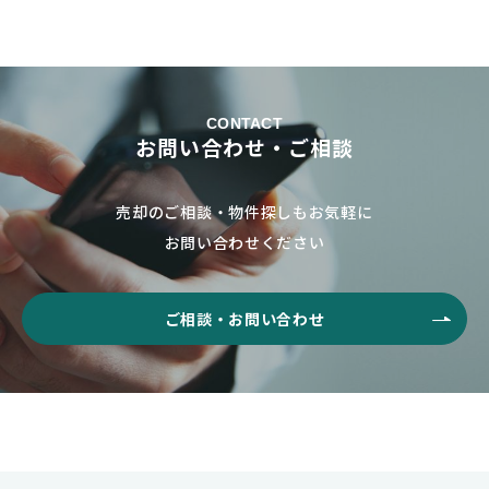
CONTACT
お問い合わせ・ご相談
売却のご相談・物件探しもお気軽に
お問い合わせください
ご相談・お問い合わせ