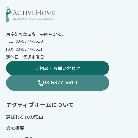
東京都杉並区高円寺南4-27-18
TEL. 03-5377-5510
FAX. 03-5377-5511
定休日：毎週水曜日
ご相談・お問い合わせ
03-5377-5510
アクティブホームについて
選ばれる10の理由
会社概要