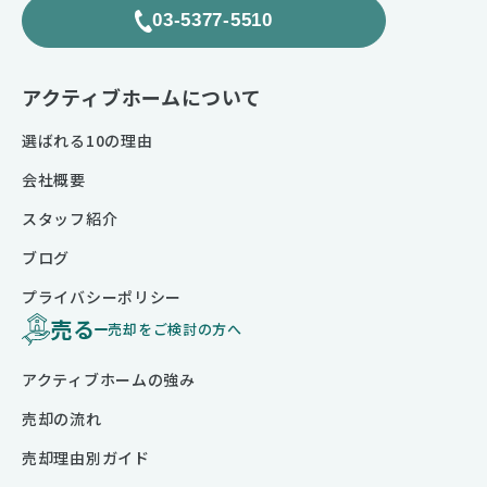
03-5377-5510
アクティブホームについて
選ばれる10の理由
会社概要
スタッフ紹介
ブログ
プライバシーポリシー
売る
売却をご検討の方へ
アクティブホームの強み
売却の流れ
売却理由別ガイド