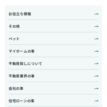
お役立ち情報
その他
ペット
マイホームの事
不動産探しについて
不動産業界の事
会社の事
住宅ローンの事