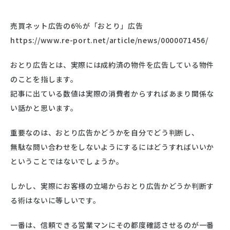
売買ネット広告の6％が「おとり」広告
https://www.re-port.net/article/news/0000071456/
おとり広告とは、実際には成約済の物件を広告している物件
のことを指します。
記事に出ている数値は実際の消費者からすればあまり関係な
い話かと思います。
重要なのは、おとり広告かどうかを自分でどう判断し、
無駄な問い合わせをしないようにするにはどうすればいいか
ということではないでしょうか。
しかし、実際にお客様の立場からおとり広告かどうか判断す
る術はないに等しいです。
一番は、信頼できる営業マンにその都度確認させるのが一番