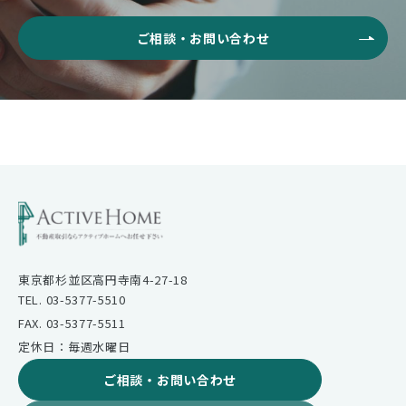
ご相談・お問い合わせ
東京都杉並区高円寺南4-27-18
TEL. 03-5377-5510
FAX. 03-5377-5511
定休日：毎週水曜日
ご相談・お問い合わせ