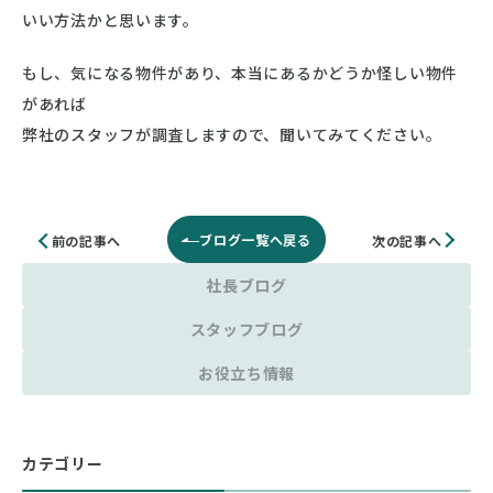
いい方法かと思います。
もし、気になる物件があり、本当にあるかどうか怪しい物件
があれば
弊社のスタッフが調査しますので、聞いてみてください。
ブログ一覧へ戻る
次の記事へ
前の記事へ
社長ブログ
スタッフブログ
お役立ち情報
カテゴリー