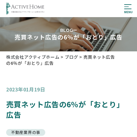
BLOG
売買ネット広告の6％が「おとり」広告
株式会社アクティブホーム
>
ブログ
>
売買ネット広告
の6％が「おとり」広告
2023年01月19日
売買ネット広告の6％が「おとり」
広告
不動産業界の事