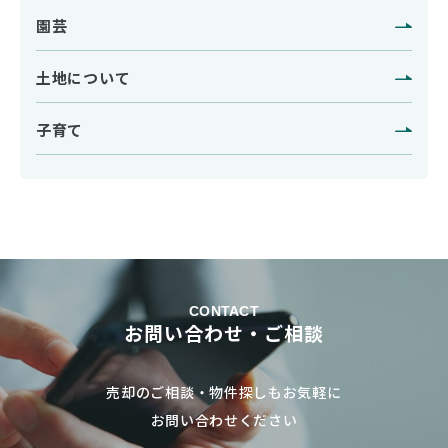
園芸
土地について
子育て
CONTACT
お問い合わせ・ご相談
売却のご相談・物件探しもお気軽に
お問い合わせください