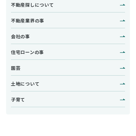
不動産探しについて
不動産業界の事
会社の事
住宅ローンの事
園芸
土地について
子育て