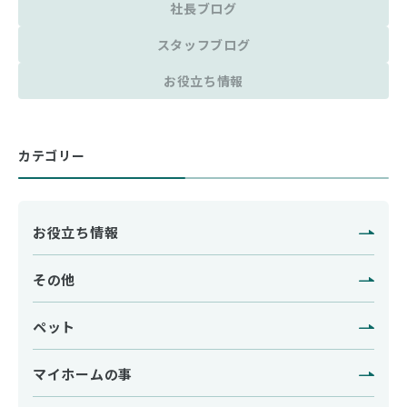
社長ブログ
スタッフブログ
お役立ち情報
カテゴリー
お役立ち情報
その他
ペット
マイホームの事