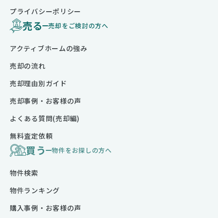
プライバシーポリシー
売る
売却をご検討の方へ
アクティブホームの強み
売却の流れ
売却理由別ガイド
売却事例・お客様の声
よくある質問(売却編)
無料査定依頼
買う
物件をお探しの方へ
物件検索
物件ランキング
購入事例・お客様の声