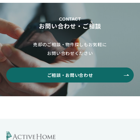
CONTACT
お問い合わせ・ご相談
売却のご相談・物件探しもお気軽に
お問い合わせください
ご相談・お問い合わせ