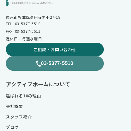
東京都杉並区高円寺南4-27-18
TEL. 03-5377-5510
FAX. 03-5377-5511
定休日：毎週水曜日
ご相談・お問い合わせ
03-5377-5510
アクティブホームについて
選ばれる10の理由
会社概要
スタッフ紹介
ブログ