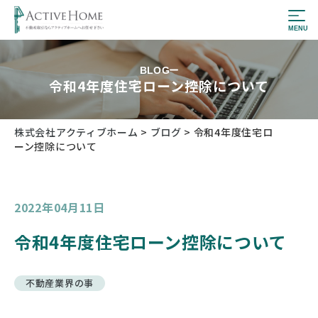
BLOG
令和4年度住宅ローン控除について
株式会社アクティブホーム
>
ブログ
>
令和4年度住宅ロ
ーン控除について
2022年04月11日
令和4年度住宅ローン控除について
不動産業界の事