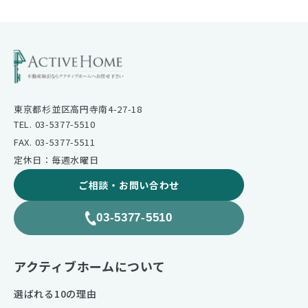
東京都杉並区高円寺南4-27-18
TEL. 03-5377-5510
FAX. 03-5377-5511
定休日：毎週水曜日
ご相談・お問い合わせ
03-5377-5510
アクティブホームについて
選ばれる10の理由