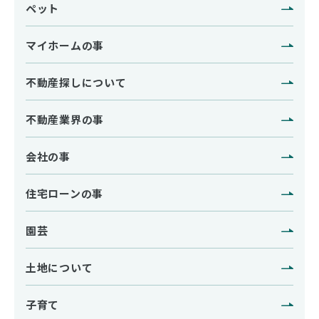
ペット
マイホームの事
不動産探しについて
不動産業界の事
会社の事
住宅ローンの事
園芸
土地について
子育て