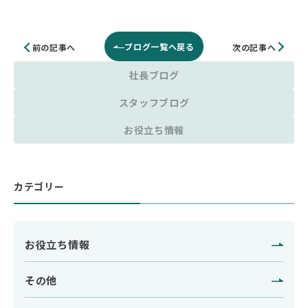
ブログ一覧へ戻る
次の記事へ
前の記事へ
社長ブログ
スタッフブログ
お役立ち情報
カテゴリー
お役立ち情報
その他