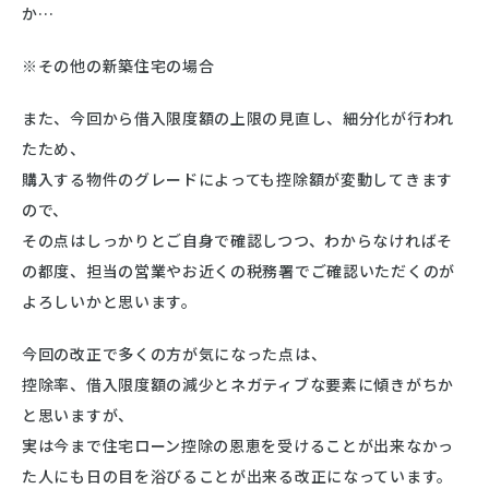
か…
※その他の新築住宅の場合
また、今回から借入限度額の上限の見直し、細分化が行われ
たため、
購入する物件のグレードによっても控除額が変動してきます
ので、
その点はしっかりとご自身で確認しつつ、わからなければそ
の都度、担当の営業やお近くの税務署でご確認いただくのが
よろしいかと思います。
今回の改正で多くの方が気になった点は、
控除率、借入限度額の減少とネガティブな要素に傾きがちか
と思いますが、
実は今まで住宅ローン控除の恩恵を受けることが出来なかっ
た人にも日の目を浴びることが出来る改正になっています。