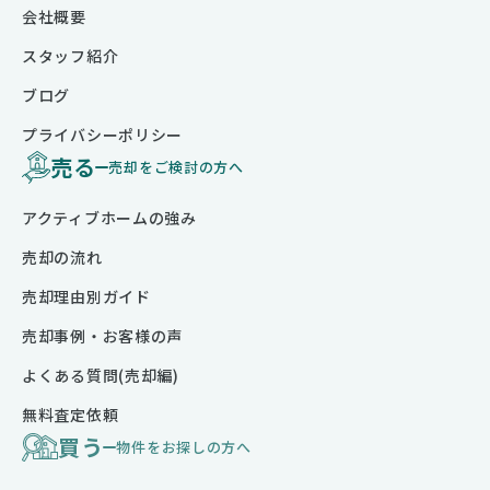
会社概要
スタッフ紹介
ブログ
プライバシーポリシー
売る
売却をご検討の方へ
アクティブホームの強み
売却の流れ
売却理由別ガイド
売却事例・お客様の声
よくある質問(売却編)
無料査定依頼
買う
物件をお探しの方へ