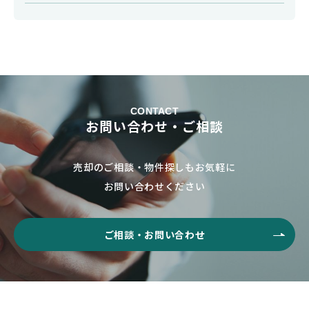
CONTACT
お問い合わせ・ご相談
売却のご相談・物件探しもお気軽に
お問い合わせください
ご相談・お問い合わせ