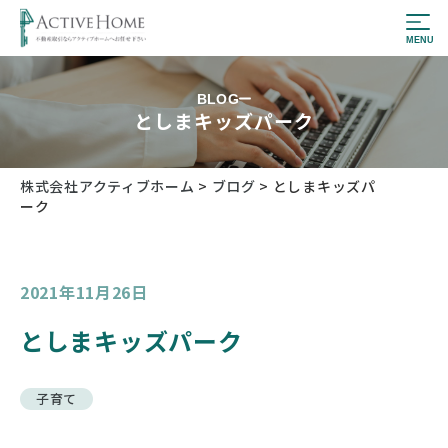
BLOG
としまキッズパーク
株式会社アクティブホーム
>
ブログ
>
としまキッズパ
ーク
2021年11月26日
としまキッズパーク
子育て