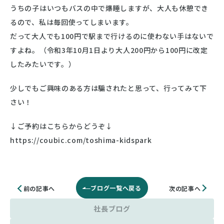
うちの子はいつもバスの中で爆睡しますが、大人も休憩でき
るので、私は毎回使ってしまいます。
だって大人でも100円で駅まで行けるのに使わない手はないで
すよね。（令和3年10月1日より大人200円から100円に改定
したみたいです。）
少しでもご興味のある方は騙されたと思って、行ってみて下
さい！
↓ご予約はこちらからどうぞ↓
https://coubic.com/toshima-kidspark
ブログ一覧へ戻る
次の記事へ
前の記事へ
社長ブログ