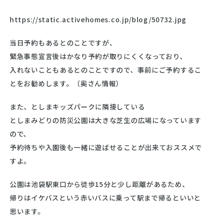
https://static.activehomes.co.jp/blog/50732.jpg
当日予約もあるとのことですが、
緊急事態宣言後はかなり予約が取りにくくなっており、
入れないこともあるとのことですので、事前にご予約するこ
とをお勧めします。（奥さん情報）
また、としまキッズパークに隣接している
としまみどりの防災公園は大きな芝生の広場になっています
ので、
予約待ちや入園後も一緒に遊ばせることが出来ておススメで
すよ。
公園は池袋駅東口から徒歩15分と少し距離があるため、
帰りはイケバスという赤いバスに乗って駅まで帰るといいと
思います。