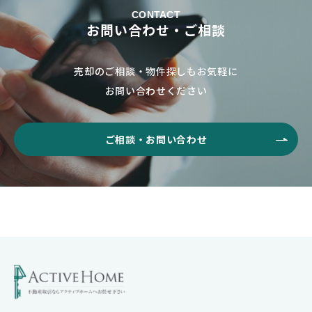
CONTACT
お問い合わせ・ご相談
売却のご相談・物件探しもお気軽に
お問い合わせください
ご相談・お問い合わせ