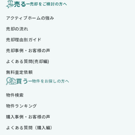
売る
売却をご検討の方へ
アクティブホームの強み
売却の流れ
売却理由別ガイド
売却事例・お客様の声
よくある質問(売却編)
無料査定依頼
買う
物件をお探しの方へ
物件検索
物件ランキング
購入事例・お客様の声
よくある質問（購入編）