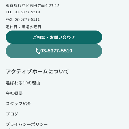
東京都杉並区高円寺南4-27-18
TEL. 03-5377-5510
FAX. 03-5377-5511
定休日：毎週水曜日
ご相談・お問い合わせ
03-5377-5510
アクティブホームについて
選ばれる10の理由
会社概要
スタッフ紹介
ブログ
プライバシーポリシー