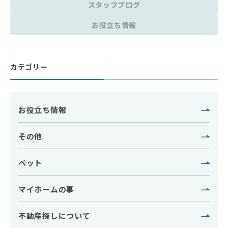
スタッフブログ
お役立ち情報
カテゴリー
お役立ち情報
その他
ペット
マイホームの事
不動産探しについて