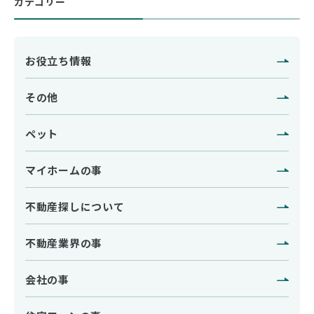
カテゴリー
お役立ち情報
その他
ペット
マイホームの事
不動産探しについて
不動産業界の事
会社の事