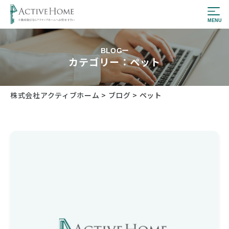
BLOG
カテゴリー：ペット
株式会社アクティブホーム
>
ブログ
>
ペット