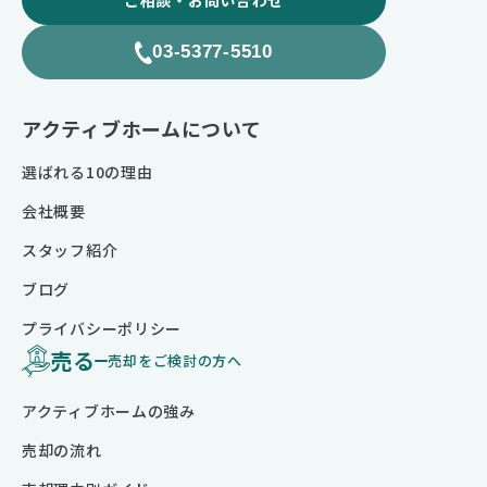
ご相談・お問い合わせ
03-5377-5510
アクティブホームについて
選ばれる10の理由
会社概要
スタッフ紹介
ブログ
プライバシーポリシー
売る
売却をご検討の方へ
アクティブホームの強み
売却の流れ