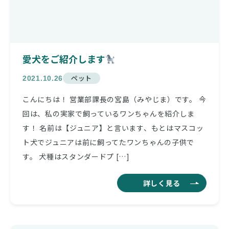
愛犬をご紹介します
ペット
2021.10.26
こんにちは！ 営業部課長の宮島（みやじま）です。 今
回は、私の実家で飼っているワンちゃんを紹介しま
す！ 名前は【ジュニア】と言います、もとはマスコッ
ト犬でジュニアは前に飼ってたワンちゃんの子供で
す。 犬種はスタンダードプ […]
詳しく見る