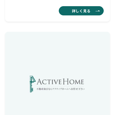
詳しく見る