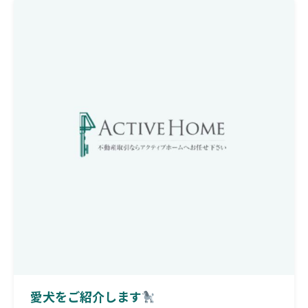
愛犬をご紹介します