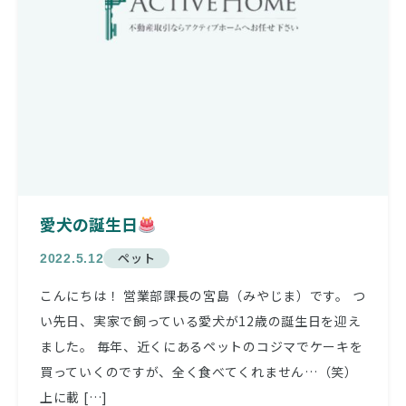
愛犬の誕生日
ペット
2022.5.12
こんにちは！ 営業部課長の宮島（みやじま）です。 つ
い先日、実家で飼っている愛犬が12歳の誕生日を迎え
ました。 毎年、近くにあるペットのコジマでケーキを
買っていくのですが、全く食べてくれません…（笑）
上に載 […]