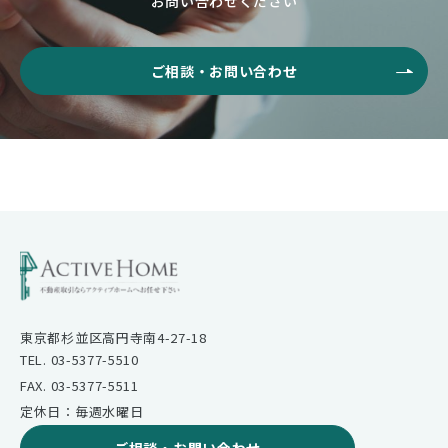
お問い合わせください
ご相談・お問い合わせ
東京都杉並区高円寺南4-27-18
TEL. 03-5377-5510
FAX. 03-5377-5511
定休日：毎週水曜日