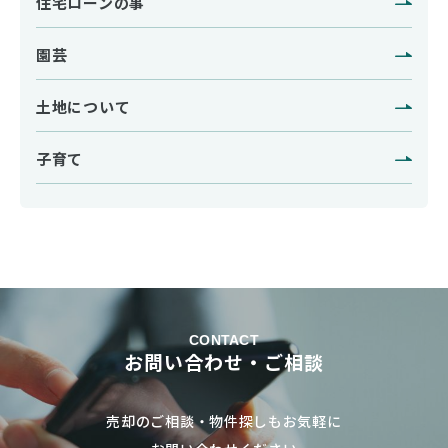
住宅ローンの事
園芸
土地について
子育て
CONTACT
お問い合わせ・ご相談
売却のご相談・物件探しもお気軽に