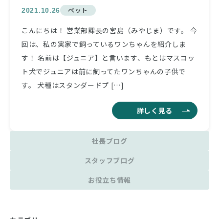
ペット
2021.10.26
こんにちは！ 営業部課長の宮島（みやじま）です。 今
回は、私の実家で飼っているワンちゃんを紹介しま
す！ 名前は【ジュニア】と言います、もとはマスコッ
ト犬でジュニアは前に飼ってたワンちゃんの子供で
す。 犬種はスタンダードプ […]
詳しく見る
社長ブログ
スタッフブログ
お役立ち情報