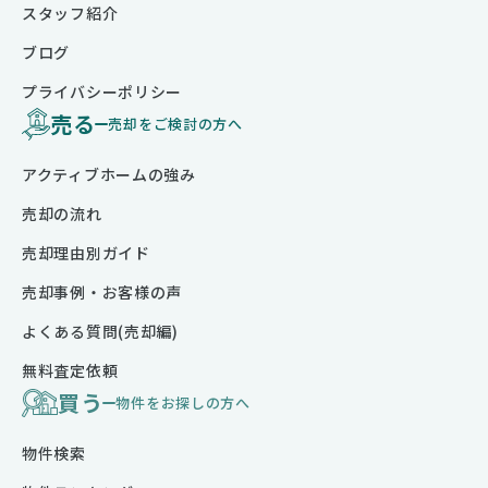
スタッフ紹介
ブログ
プライバシーポリシー
売る
売却をご検討の方へ
アクティブホームの強み
売却の流れ
売却理由別ガイド
売却事例・お客様の声
よくある質問(売却編)
無料査定依頼
買う
物件をお探しの方へ
物件検索