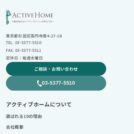
東京都杉並区高円寺南4-27-18
TEL. 03-5377-5510
FAX. 03-5377-5511
定休日：毎週水曜日
ご相談・お問い合わせ
03-5377-5510
アクティブホームについて
選ばれる10の理由
会社概要