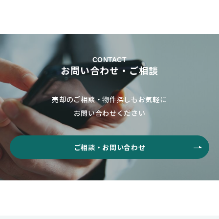
CONTACT
お問い合わせ・ご相談
売却のご相談・物件探しもお気軽に
お問い合わせください
ご相談・お問い合わせ