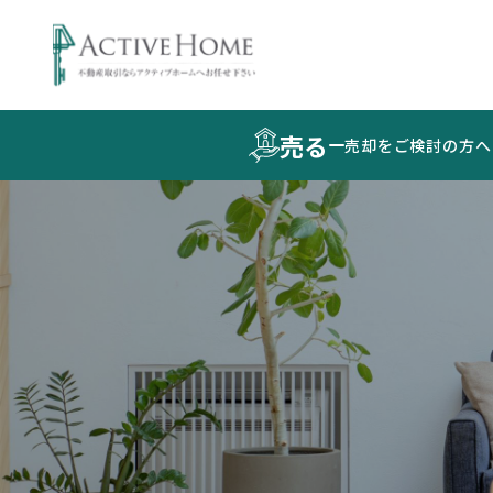
売る
売却をご検討の方へ