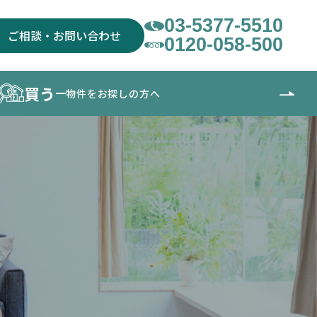
03-5377-5510
ご相談・お問い合わせ
0120-058-500
買う
物件をお探しの方へ