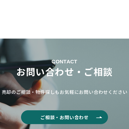
CONTACT
お問い合わせ・ご相談
売却のご相談・物件探しもお気軽に
お問い合わせください
ご相談・お問い合わせ