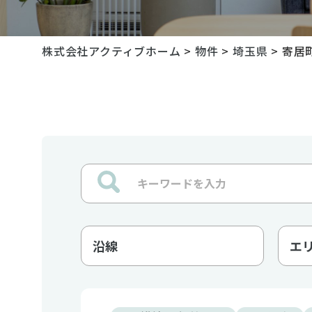
株式会社アクティブホーム
>
物件
>
埼玉県
>
寄居