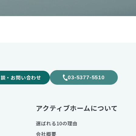
相談・お問い合わせ
03-5377-5510
アクティブホームについて
選ばれる10の理由
会社概要