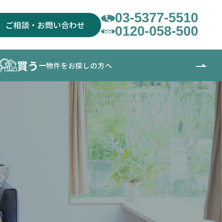
03-5377-5510
ご相談・お問い合わせ
0120-058-500
買う
物件をお探しの方へ