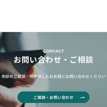
CONTACT
お問い合わせ・ご相談
売却のご相談・物件探しもお気軽に
お問い合わせください
ご相談・お問い合わせ