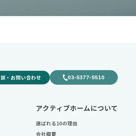
相談・お問い合わせ
03-5377-5510
アクティブホームについて
選ばれる10の理由
会社概要