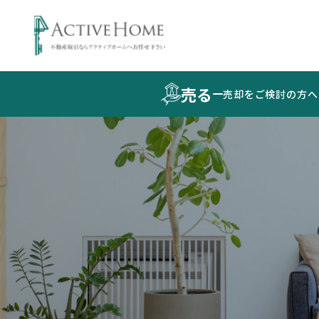
売る
売却をご検討の方へ