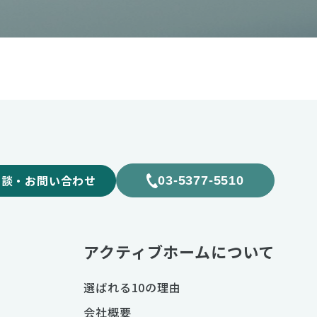
相談・お問い合わせ
03-5377-5510
アクティブホームについて
選ばれる10の理由
会社概要