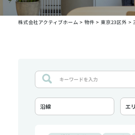
株式会社アクティブホーム
>
物件
>
東京23区外
>