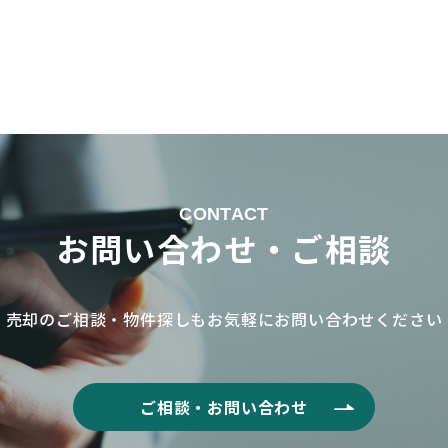
CONTACT
お問い合わせ・ご相談
売却のご相談・物件探しもお気軽に
お問い合わせください
ご相談・お問い合わせ