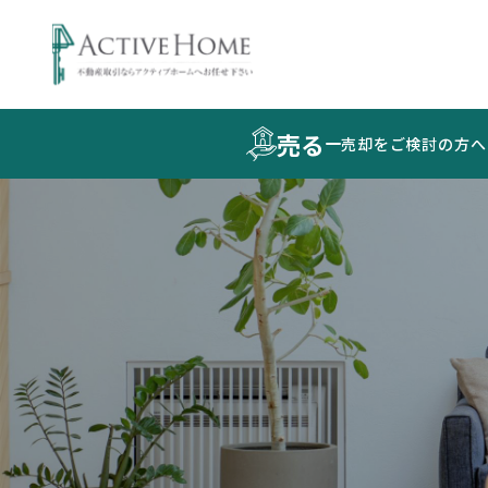
売る
売却をご検討の方へ