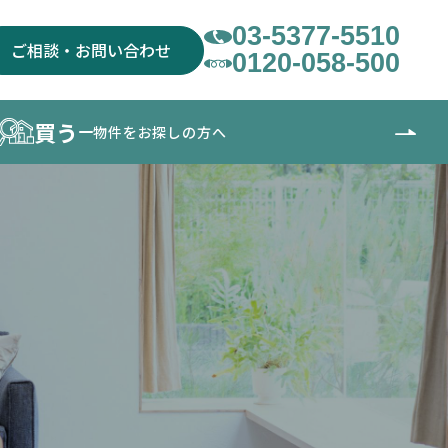
03-5377-5510
ご相談・お問い合わせ
0120-058-500
買う
物件をお探しの方へ