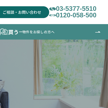
03-5377-5510
ご相談・お問い合わせ
0120-058-500
買う
物件をお探しの方へ