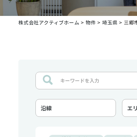
株式会社アクティブホーム
>
物件
>
埼玉県
>
三郷