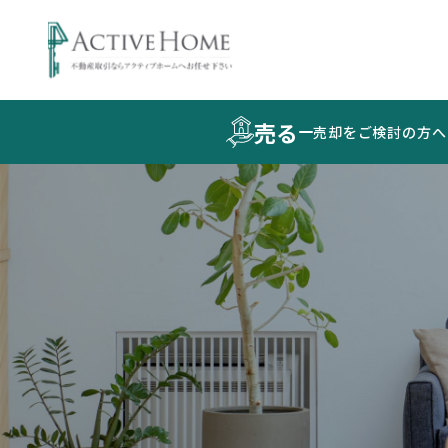
売る
売却をご検討の方へ