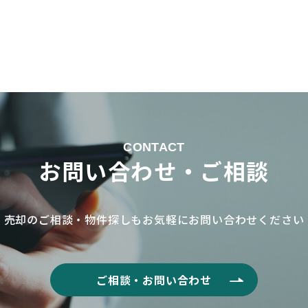
CONTACT
お問い合わせ・ご相談
売却のご相談・物件探しもお気軽に
お問い合わせください
ご相談・お問い合わせ