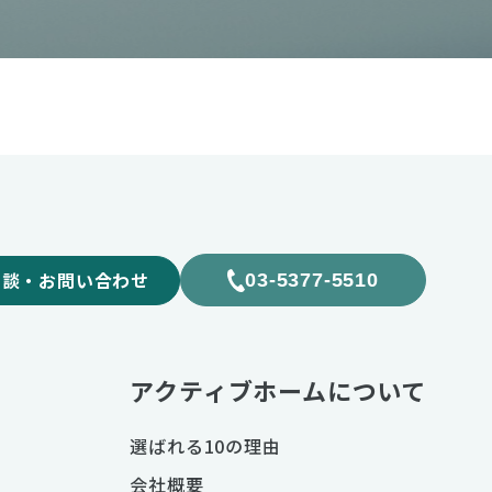
相談・お問い合わせ
03-5377-5510
アクティブホームについて
選ばれる10の理由
会社概要