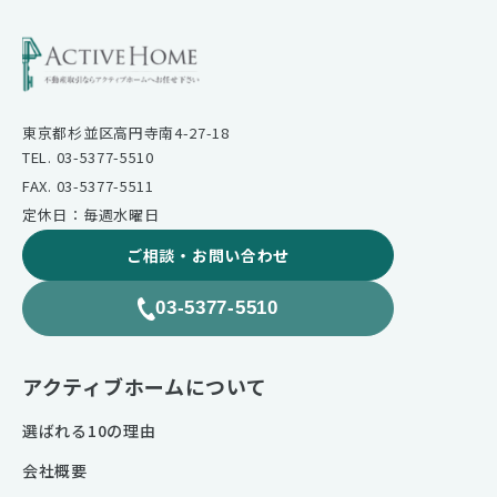
東京都杉並区高円寺南4-27-18
TEL. 03-5377-5510
FAX. 03-5377-5511
定休日：毎週水曜日
ご相談・お問い合わせ
03-5377-5510
アクティブホームについて
選ばれる10の理由
会社概要