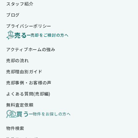
スタッフ紹介
ブログ
プライバシーポリシー
売る
売却をご検討の方へ
アクティブホームの強み
売却の流れ
売却理由別ガイド
売却事例・お客様の声
よくある質問(売却編)
無料査定依頼
買う
物件をお探しの方へ
物件検索