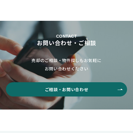
CONTACT
お問い合わせ・ご相談
売却のご相談・物件探しもお気軽に
お問い合わせください
ご相談・お問い合わせ