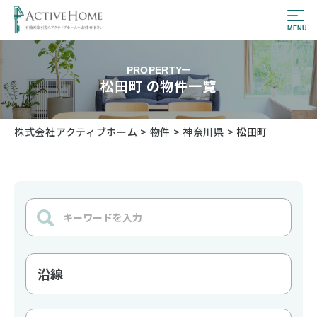
PROPERTY
松田町 の物件一覧
株式会社アクティブホーム
>
物件
>
神奈川県
>
松田町