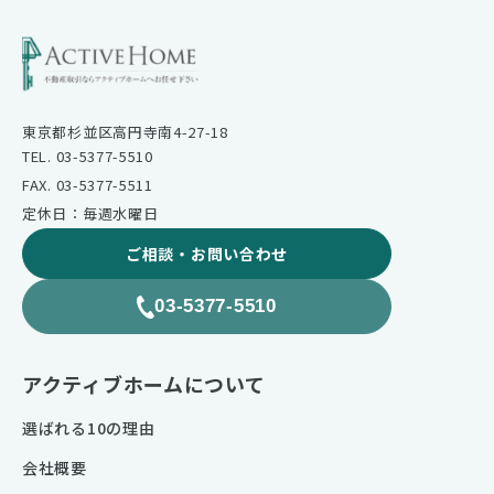
東京都杉並区高円寺南4-27-18
TEL. 03-5377-5510
FAX. 03-5377-5511
定休日：毎週水曜日
ご相談・お問い合わせ
03-5377-5510
アクティブホームについて
選ばれる10の理由
会社概要