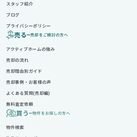
スタッフ紹介
ブログ
プライバシーポリシー
売る
売却をご検討の方へ
アクティブホームの強み
売却の流れ
売却理由別ガイド
売却事例・お客様の声
よくある質問(売却編)
無料査定依頼
買う
物件をお探しの方へ
物件検索