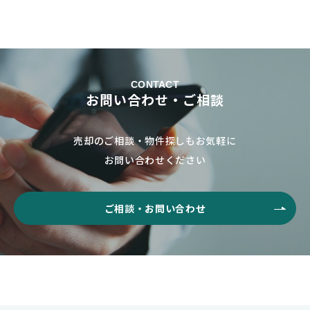
CONTACT
お問い合わせ・ご相談
売却のご相談・物件探しもお気軽に
お問い合わせください
ご相談・お問い合わせ