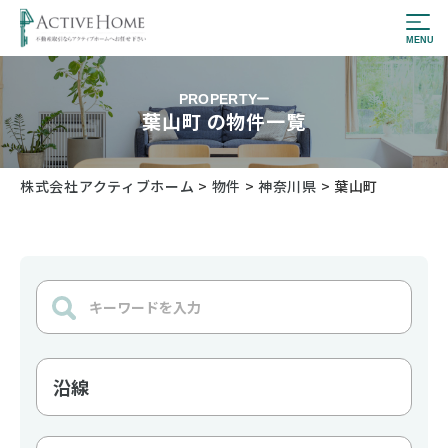
PROPERTY
葉山町 の物件一覧
株式会社アクティブホーム
>
物件
>
神奈川県
>
葉山町