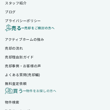
スタッフ紹介
ブログ
プライバシーポリシー
売る
売却をご検討の方へ
アクティブホームの強み
売却の流れ
売却理由別ガイド
売却事例・お客様の声
よくある質問(売却編)
無料査定依頼
買う
物件をお探しの方へ
物件検索