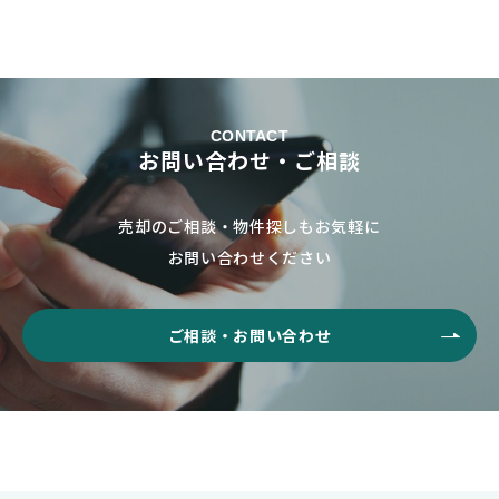
CONTACT
お問い合わせ・ご相談
売却のご相談・物件探しもお気軽に
お問い合わせください
ご相談・お問い合わせ