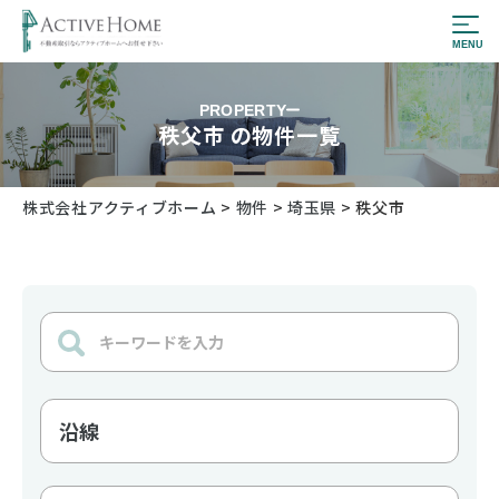
PROPERTY
秩父市 の物件一覧
株式会社アクティブホーム
>
物件
>
埼玉県
>
秩父市