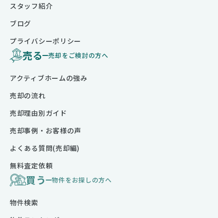
スタッフ紹介
ブログ
プライバシーポリシー
売る
売却をご検討の方へ
アクティブホームの強み
売却の流れ
売却理由別ガイド
売却事例・お客様の声
よくある質問(売却編)
無料査定依頼
買う
物件をお探しの方へ
物件検索