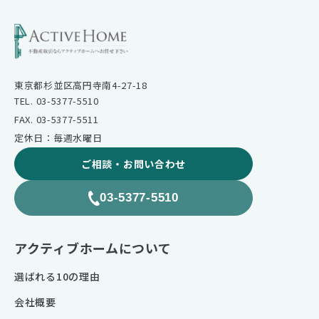
東京都杉並区高円寺南4-27-18
TEL. 03-5377-5510
FAX. 03-5377-5511
定休日：毎週水曜日
ご相談・お問い合わせ
03-5377-5510
アクティブホームについて
選ばれる10の理由
会社概要