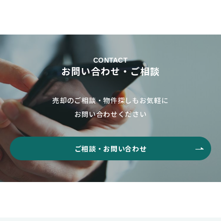
CONTACT
お問い合わせ・ご相談
売却のご相談・物件探しもお気軽に
お問い合わせください
ご相談・お問い合わせ