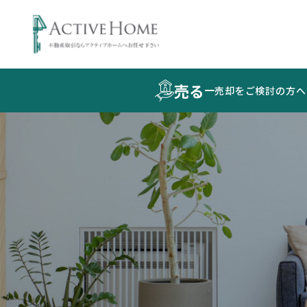
売る
売却をご検討の方へ