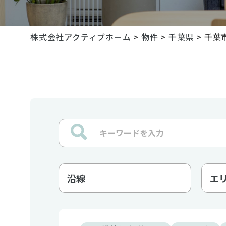
株式会社アクティブホーム
>
物件
>
千葉県
>
千葉