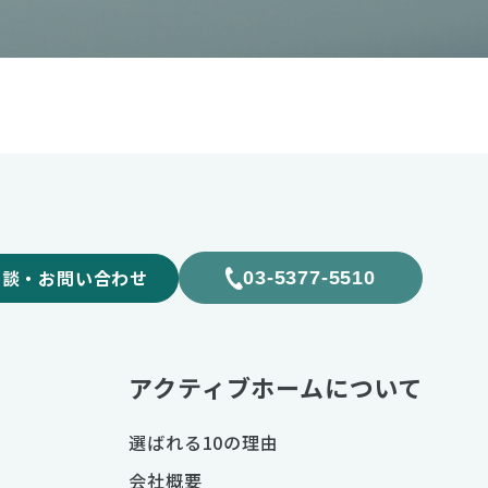
相談・お問い合わせ
03-5377-5510
アクティブホームについて
選ばれる10の理由
会社概要