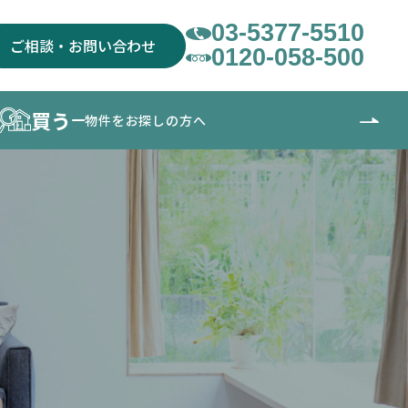
03-5377-5510
ご相談・お問い合わせ
0120-058-500
買う
物件をお探しの方へ