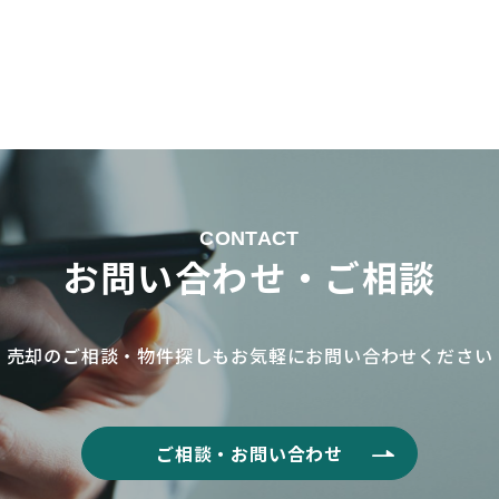
CONTACT
お問い合わせ・ご相談
売却のご相談・物件探しもお気軽に
お問い合わせください
ご相談・お問い合わせ