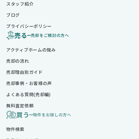
スタッフ紹介
ブログ
プライバシーポリシー
売る
売却をご検討の方へ
アクティブホームの強み
売却の流れ
売却理由別ガイド
売却事例・お客様の声
よくある質問(売却編)
無料査定依頼
買う
物件をお探しの方へ
物件検索