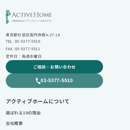
東京都杉並区高円寺南4-27-18
TEL. 03-5377-5510
FAX. 03-5377-5511
定休日：毎週水曜日
ご相談・お問い合わせ
03-5377-5510
アクティブホームについて
選ばれる10の理由
会社概要