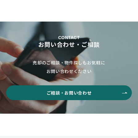
CONTACT
お問い合わせ・ご相談
売却のご相談・物件探しもお気軽に
お問い合わせください
ご相談・お問い合わせ