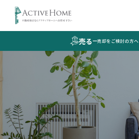
売る
売却をご検討の方へ