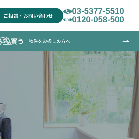
03-5377-5510
ご相談・お問い合わせ
0120-058-500
買う
物件をお探しの方へ