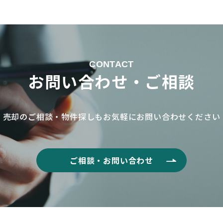
CONTACT
お問い合わせ・ご相談
売却のご相談・物件探しもお気軽に
お問い合わせください
ご相談・お問い合わせ