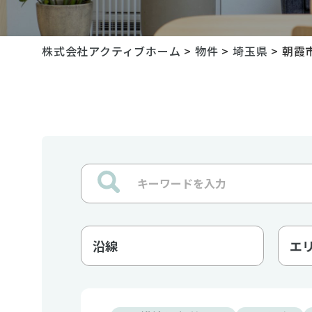
株式会社アクティブホーム
>
物件
>
埼玉県
>
朝霞