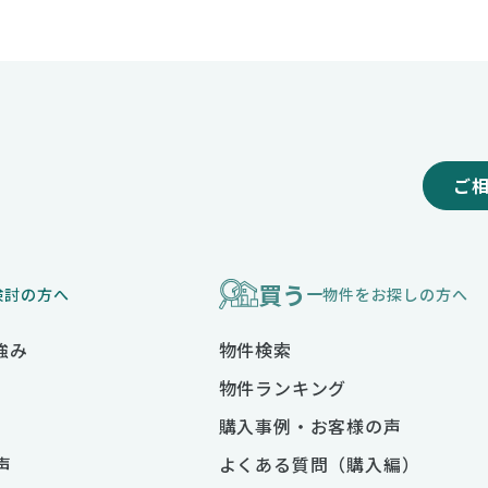
ご
買う
検討の方へ
物件をお探しの方へ
強み
物件検索
物件ランキング
購入事例・お客様の声
声
よくある質問（購入編）