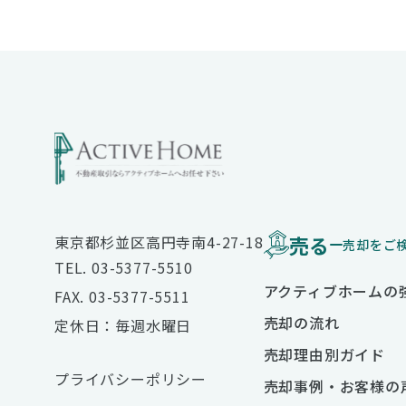
売る
東京都杉並区高円寺南4-27-18
売却をご
TEL. 03-5377-5510
アクティブホームの
FAX. 03-5377-5511
売却の流れ
定休日：毎週水曜日
売却理由別ガイド
プライバシーポリシー
売却事例・お客様の