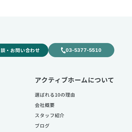
相談・お問い合わせ
03-5377-5510
アクティブホームについて
選ばれる10の理由
会社概要
スタッフ紹介
ブログ